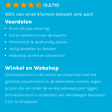
(9,2/10)
99% van onze klanten beveelt ons aan!
Voordelen
Ruim 50 jaar ervaring
Echte vakkennis van de experts
Persoonlijk & deskundig advies
Veilig bestellen en betalen
Webshop, winkel en showroom
Winkel en Webshop
Onlineservies.nl is dé online servieswinkel met het
grootste assortiment en de bekendste merken, tegen
prijzen die ver onder de winkel adviesprijzen liggen.
Onlineservies.nl is onderdeel van Hensbergen Serviezen
V.O.F. te Sliedrecht.