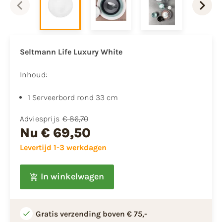
Seltmann Life Luxury White
Inhoud:
1 Serveerbord rond 33 cm
Adviesprijs
€ 86,70
Nu
€ 69,50
Levertijd 1-3 werkdagen
In winkelwagen
Gratis verzending boven € 75,-