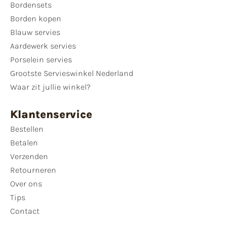
Bordensets
Borden kopen
Blauw servies
Aardewerk servies
Porselein servies
Grootste Servieswinkel Nederland
Waar zit jullie winkel?
Klantenservice
Bestellen
Betalen
Verzenden
Retourneren
Over ons
Tips
Contact