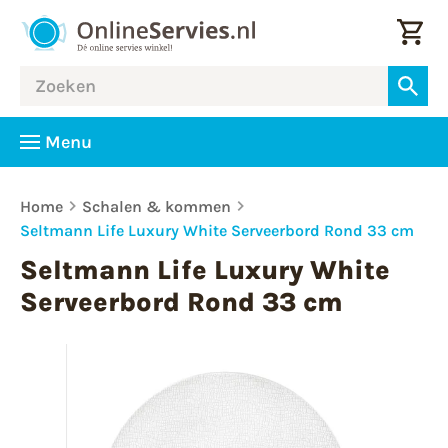
Menu
Home
Schalen & kommen
Seltmann Life Luxury White Serveerbord Rond 33 cm
Seltmann Life Luxury White
Serveerbord Rond 33 cm