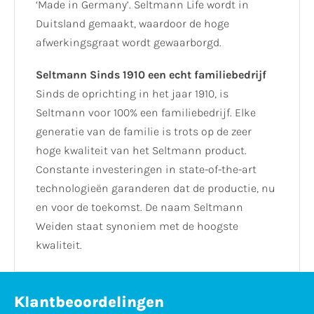
‘Made in Germany’. Seltmann Life wordt in
Duitsland gemaakt, waardoor de hoge
afwerkingsgraat wordt gewaarborgd.
Seltmann Sinds 1910 een echt familiebedrijf
Sinds de oprichting in het jaar 1910, is
Seltmann voor 100% een familiebedrijf. Elke
generatie van de familie is trots op de zeer
hoge kwaliteit van het Seltmann product.
Constante investeringen in state-of-the-art
technologieën garanderen dat de productie, nu
en voor de toekomst. De naam Seltmann
Weiden staat synoniem met de hoogste
kwaliteit.
Klantbeoordelingen