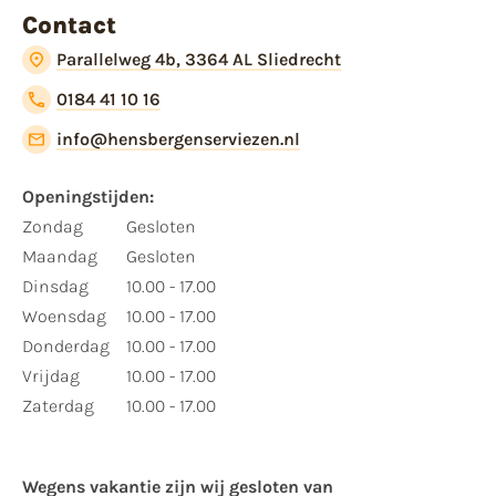
Contact
Parallelweg 4b, 3364 AL Sliedrecht
0184 41 10 16
info@hensbergenserviezen.nl
Openingstijden:
Zondag
Gesloten
Maandag
Gesloten
Dinsdag
10.00 - 17.00
Woensdag
10.00 - 17.00
Donderdag
10.00 - 17.00
Vrijdag
10.00 - 17.00
Zaterdag
10.00 - 17.00
Wegens vakantie zijn wij gesloten van ​