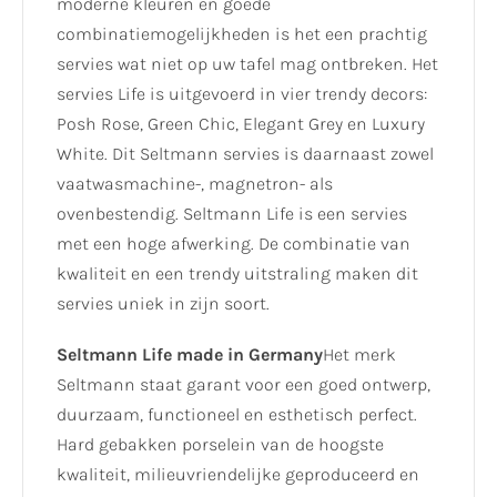
moderne kleuren en goede
combinatiemogelijkheden is het een prachtig
servies wat niet op uw tafel mag ontbreken. Het
servies Life is uitgevoerd in vier trendy decors:
Posh Rose, Green Chic, Elegant Grey en Luxury
White. Dit Seltmann servies is daarnaast zowel
vaatwasmachine-, magnetron- als
ovenbestendig. Seltmann Life is een servies
met een hoge afwerking. De combinatie van
kwaliteit en een trendy uitstraling maken dit
servies uniek in zijn soort.
Seltmann Life made in Germany
Het merk
Seltmann staat garant voor een goed ontwerp,
duurzaam, functioneel en esthetisch perfect.
Hard gebakken porselein van de hoogste
kwaliteit, milieuvriendelijke geproduceerd en