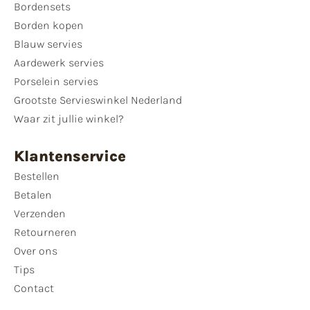
Bordensets
Borden kopen
Blauw servies
Aardewerk servies
Porselein servies
Grootste Servieswinkel Nederland
Waar zit jullie winkel?
Klantenservice
Bestellen
Betalen
Verzenden
Retourneren
Over ons
Tips
Contact