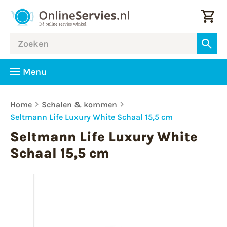
Menu
Home
Schalen & kommen
Seltmann Life Luxury White Schaal 15,5 cm
Seltmann Life Luxury White
Schaal 15,5 cm