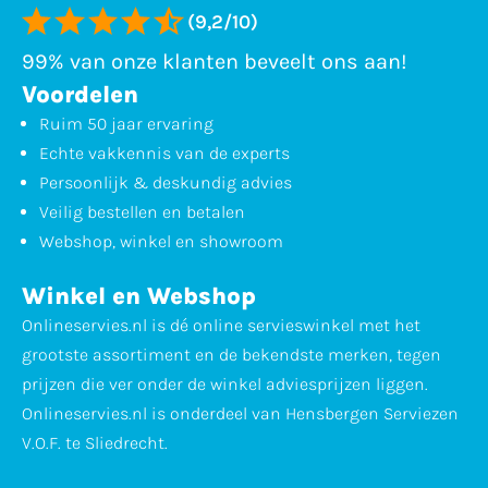
(9,2/10)
99% van onze klanten beveelt ons aan!
Voordelen
Ruim 50 jaar ervaring
Echte vakkennis van de experts
Persoonlijk & deskundig advies
Veilig bestellen en betalen
Webshop, winkel en showroom
Winkel en Webshop
Onlineservies.nl is dé online servieswinkel met het
grootste assortiment en de bekendste merken, tegen
prijzen die ver onder de winkel adviesprijzen liggen.
Onlineservies.nl is onderdeel van Hensbergen Serviezen
V.O.F. te Sliedrecht.