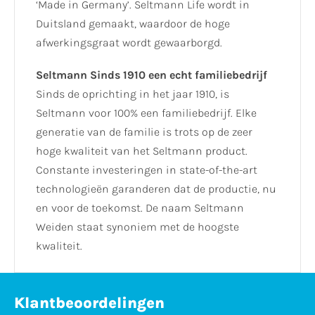
‘Made in Germany’. Seltmann Life wordt in
Duitsland gemaakt, waardoor de hoge
afwerkingsgraat wordt gewaarborgd.
Seltmann Sinds 1910 een echt familiebedrijf
Sinds de oprichting in het jaar 1910, is
Seltmann voor 100% een familiebedrijf. Elke
generatie van de familie is trots op de zeer
hoge kwaliteit van het Seltmann product.
Constante investeringen in state-of-the-art
technologieën garanderen dat de productie, nu
en voor de toekomst. De naam Seltmann
Weiden staat synoniem met de hoogste
kwaliteit.
Klantbeoordelingen