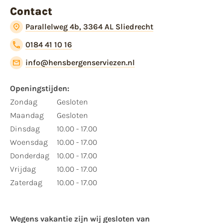
Contact
Parallelweg 4b, 3364 AL Sliedrecht
0184 41 10 16
info@hensbergenserviezen.nl
Openingstijden:
Zondag
Gesloten
Maandag
Gesloten
Dinsdag
10.00 - 17.00
Woensdag
10.00 - 17.00
Donderdag
10.00 - 17.00
Vrijdag
10.00 - 17.00
Zaterdag
10.00 - 17.00
Wegens vakantie zijn wij gesloten van ​