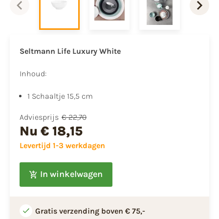
Seltmann Life Luxury White
Inhoud:
1 Schaaltje 15,5 cm
Adviesprijs
€ 22,70
Nu
€ 18,15
Levertijd 1-3 werkdagen
In winkelwagen
Gratis verzending boven € 75,-