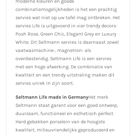
moderne kleuren en goede
combinatiemogelijkheden is het een prachtig
servies wat niet op uw tafel mag ontbreken. Het
servies Life is uitgevoerd in vier trendy decors:
Posh Rose, Green Chic, Elegant Grey en Luxury
White. Dit Seltmann servies is daarnaast zowel
vaatwasmachine-, magnetron- als
ovenbestendig. Seltmann Life is een servies
met een hoge afwerking. De combinatie van
kwaliteit en een trendy uitstraling maken dit
servies uniek in zijn soort.
Seltmann Life made in Germany
Het merk
Seltmann staat garant voor een goed ontwerp,
duurzaam, functioneel en esthetisch perfect.
Hard gebakken porselein van de hoogste
kwaliteit, milieuvriendelijke geproduceerd en