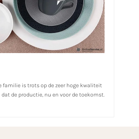
 familie is trots op de zeer hoge kwaliteit
dat de productie, nu en voor de toekomst.