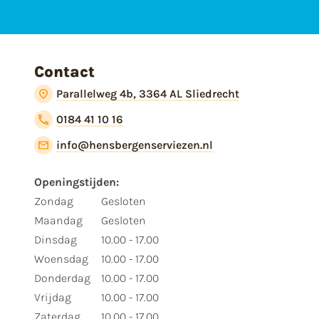
Contact
Parallelweg 4b, 3364 AL Sliedrecht
0184 41 10 16
info@hensbergenserviezen.nl
Openingstijden:
Zondag
Gesloten
Maandag
Gesloten
Dinsdag
10.00 - 17.00
Woensdag
10.00 - 17.00
Donderdag
10.00 - 17.00
Vrijdag
10.00 - 17.00
Zaterdag
10.00 - 17.00