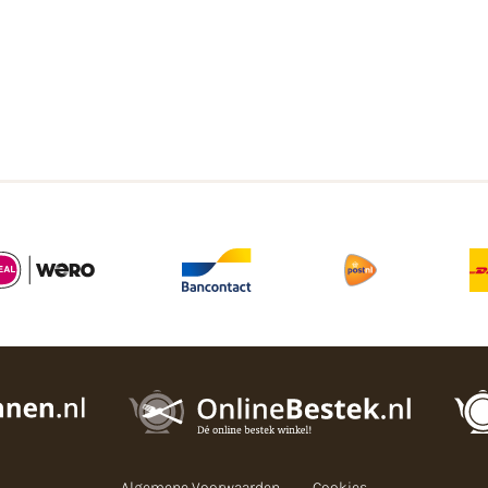
Algemene Voorwaarden
Cookies