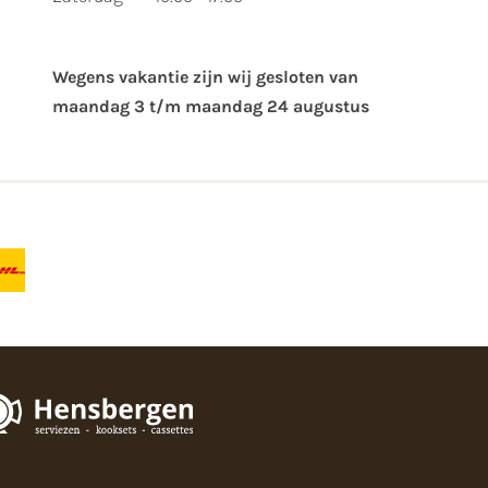
Wegens vakantie zijn wij gesloten van ​
maandag 3 t/m maandag 24 augustus