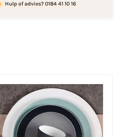
Hulp of advies? 0184 41 10 16