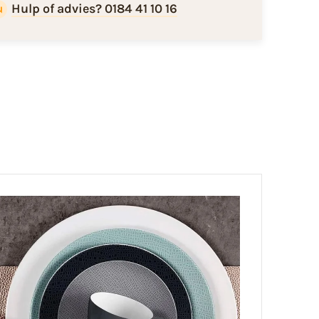
Hulp of advies? 0184 41 10 16