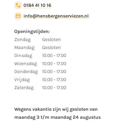
0184 41 10 16
info@hensbergenserviezen.nl
Openingstijden:
Zondag
Gesloten
Maandag
Gesloten
Dinsdag
10.00 - 17.00
Woensdag
10.00 - 17.00
Donderdag
10.00 - 17.00
Vrijdag
10.00 - 17.00
Zaterdag
10.00 - 17.00
Wegens vakantie zijn wij gesloten van ​
maandag 3 t/m maandag 24 augustus