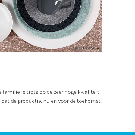
 familie is trots op de zeer hoge kwaliteit
dat de productie, nu en voor de toekomst.