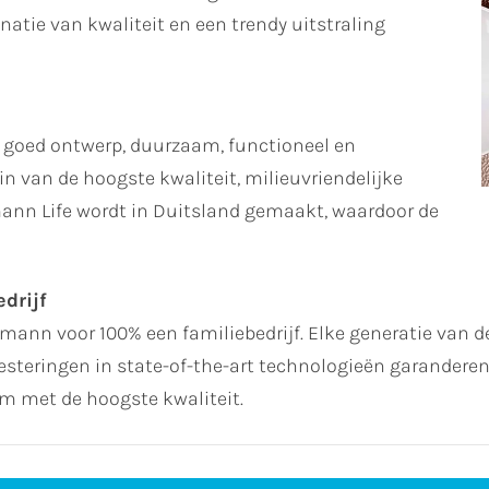
atie van kwaliteit en een trendy uitstraling
 goed ontwerp, duurzaam, functioneel en
n van de hoogste kwaliteit, milieuvriendelijke
ann Life wordt in Duitsland gemaakt, waardoor de
drijf
ltmann voor 100% een familiebedrijf. Elke generatie van de
steringen in state-of-the-art technologieën garanderen 
 met de hoogste kwaliteit.