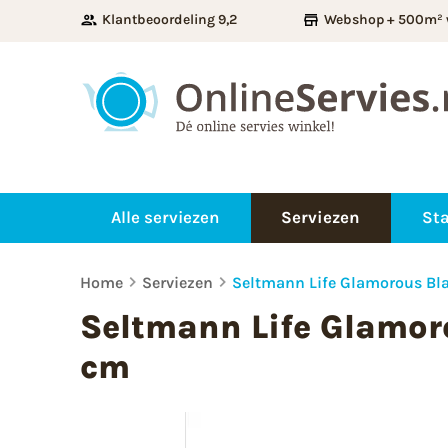
Klantbeoordeling 9,2
Webshop + 500m² 
Alle serviezen
Serviezen
Sta
Home
Serviezen
Seltmann Life Glamorous Bl
Seltmann Life Glamor
cm