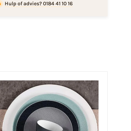
Hulp of advies? 0184 41 10 16