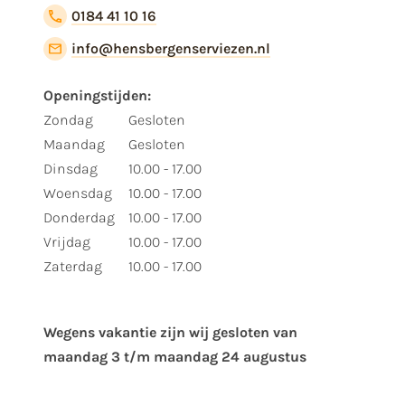
0184 41 10 16
info@hensbergenserviezen.nl
Openingstijden:
Zondag
Gesloten
Maandag
Gesloten
Dinsdag
10.00 - 17.00
Woensdag
10.00 - 17.00
Donderdag
10.00 - 17.00
Vrijdag
10.00 - 17.00
Zaterdag
10.00 - 17.00
Wegens vakantie zijn wij gesloten van ​
maandag 3 t/m maandag 24 augustus