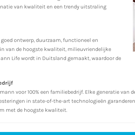
atie van kwaliteit en een trendy uitstraling
 goed ontwerp, duurzaam, functioneel en
n van de hoogste kwaliteit, milieuvriendelijke
ann Life wordt in Duitsland gemaakt, waardoor de
drijf
ltmann voor 100% een familiebedrijf. Elke generatie van de
steringen in state-of-the-art technologieën garanderen 
 met de hoogste kwaliteit.