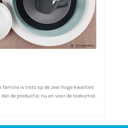
 familie is trots op de zeer hoge kwaliteit
dat de productie, nu en voor de toekomst.