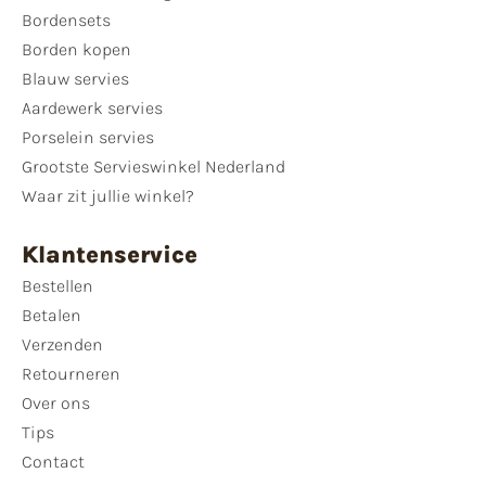
Bordensets
Borden kopen
Blauw servies
Aardewerk servies
Porselein servies
Grootste Servieswinkel Nederland
Waar zit jullie winkel?
Klantenservice
Bestellen
Betalen
Verzenden
Retourneren
Over ons
Tips
Contact