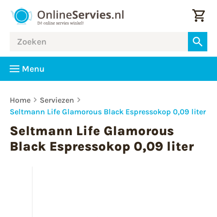
Menu
Home
Serviezen
Seltmann Life Glamorous Black Espressokop 0,09 liter
Seltmann Life Glamorous
Black Espressokop 0,09 liter