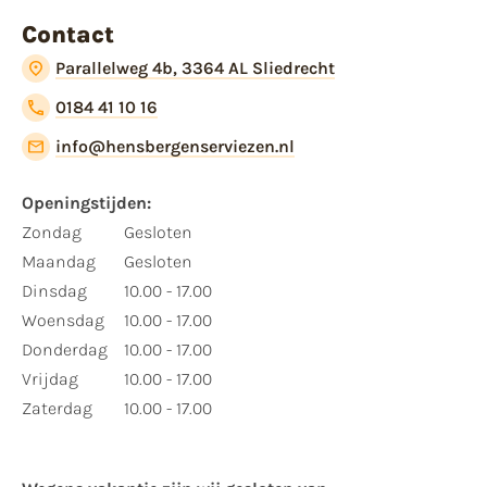
Contact
Parallelweg 4b, 3364 AL Sliedrecht
0184 41 10 16
info@hensbergenserviezen.nl
Openingstijden:
Zondag
Gesloten
Maandag
Gesloten
Dinsdag
10.00 - 17.00
Woensdag
10.00 - 17.00
Donderdag
10.00 - 17.00
Vrijdag
10.00 - 17.00
Zaterdag
10.00 - 17.00