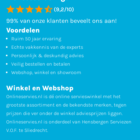
(9,2/10)
99% van onze klanten beveelt ons aan!
Voordelen
Ruim 50 jaar ervaring
Echte vakkennis van de experts
Persoonlijk & deskundig advies
Veilig bestellen en betalen
Webshop, winkel en showroom
Winkel en Webshop
Onlineservies.nl is dé online servieswinkel met het
grootste assortiment en de bekendste merken, tegen
prijzen die ver onder de winkel adviesprijzen liggen.
Onlineservies.nl is onderdeel van Hensbergen Serviezen
V.O.F. te Sliedrecht.