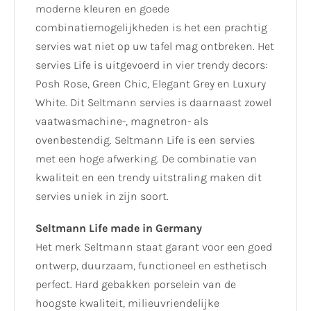
moderne kleuren en goede
combinatiemogelijkheden is het een prachtig
servies wat niet op uw tafel mag ontbreken. Het
servies Life is uitgevoerd in vier trendy decors:
Posh Rose, Green Chic, Elegant Grey en Luxury
White. Dit Seltmann servies is daarnaast zowel
vaatwasmachine-, magnetron- als
ovenbestendig. Seltmann Life is een servies
met een hoge afwerking. De combinatie van
kwaliteit en een trendy uitstraling maken dit
servies uniek in zijn soort.
Seltmann Life made in Germany
Het merk Seltmann staat garant voor een goed
ontwerp, duurzaam, functioneel en esthetisch
perfect. Hard gebakken porselein van de
hoogste kwaliteit, milieuvriendelijke