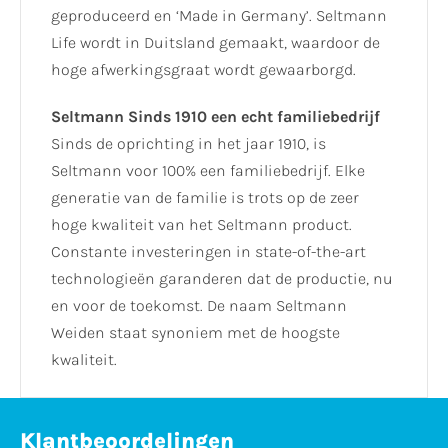
geproduceerd en ‘Made in Germany’. Seltmann
Life wordt in Duitsland gemaakt, waardoor de
hoge afwerkingsgraat wordt gewaarborgd.
Seltmann Sinds 1910 een echt familiebedrijf
Sinds de oprichting in het jaar 1910, is
Seltmann voor 100% een familiebedrijf. Elke
generatie van de familie is trots op de zeer
hoge kwaliteit van het Seltmann product.
Constante investeringen in state-of-the-art
technologieën garanderen dat de productie, nu
en voor de toekomst. De naam Seltmann
Weiden staat synoniem met de hoogste
kwaliteit.
Klantbeoordelingen