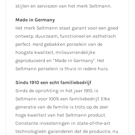
stijlen en serviezen van het merk Seltmann.
Made in Germany
Het merk Seltmann staat garant voor een goed
ontwerp, duurzaam, functioneel en esthetisch
perfect. Hard gebakken porselein van de
hoogste kwaliteit, milieuvriendelijke
geproduceerd en “Made in Germany”. Het
Seltmann porselein is thuis in iedere huis.
Sinds 1910 een echt familiebedrijf
Sinds de oprichting in het jaar 1910, is
Seltmann voor 100% een familiebedrijf. Elke
generatie van de familie is trots op de zeer
hoge kwaliteit van het Seltmann product.
Constante investeringen in state-of-the-art
technologieën garanderen dat de productie, nu