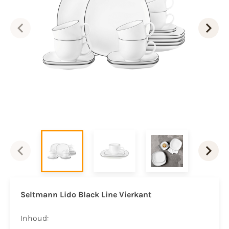
Seltmann Lido Black Line Vierkant
Inhoud: