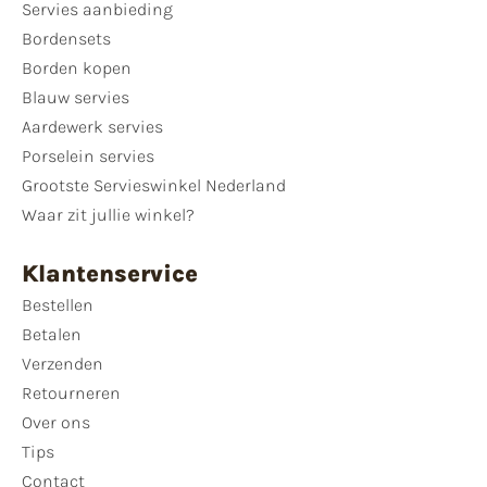
Servies aanbieding
Bordensets
Borden kopen
Blauw servies
Aardewerk servies
Porselein servies
Grootste Servieswinkel Nederland
Waar zit jullie winkel?
Klantenservice
Bestellen
Betalen
Verzenden
Retourneren
Over ons
Tips
Contact