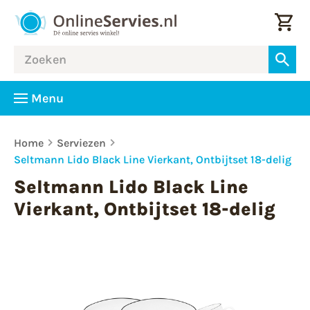
Menu
Home
Serviezen
Seltmann Lido Black Line Vierkant, Ontbijtset 18-delig
Seltmann Lido Black Line
Vierkant, Ontbijtset 18-delig