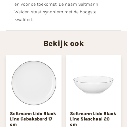
en voor de toekomst. De naam Seltmann
Weiden staat synoniem met de hoogste
kwaliteit.
Bekijk ook
Seltmann Lido Black
Seltmann Lido Black
Line Gebaksbord 17
Line Slaschaal 20
cm
cm