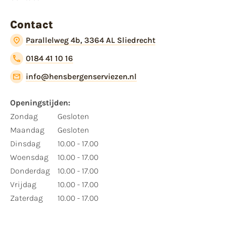
Contact
Parallelweg 4b, 3364 AL Sliedrecht
0184 41 10 16
info@hensbergenserviezen.nl
Openingstijden:
Zondag
Gesloten
Maandag
Gesloten
Dinsdag
10.00 - 17.00
Woensdag
10.00 - 17.00
Donderdag
10.00 - 17.00
Vrijdag
10.00 - 17.00
Zaterdag
10.00 - 17.00