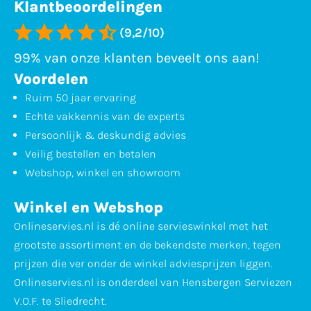
Klantbeoordelingen
(9,2/10)
99% van onze klanten beveelt ons aan!
Voordelen
Ruim 50 jaar ervaring
Echte vakkennis van de experts
Persoonlijk & deskundig advies
Veilig bestellen en betalen
Webshop, winkel en showroom
Winkel en Webshop
Onlineservies.nl is dé online servieswinkel met het
grootste assortiment en de bekendste merken, tegen
prijzen die ver onder de winkel adviesprijzen liggen.
Onlineservies.nl is onderdeel van Hensbergen Serviezen
V.O.F. te Sliedrecht.