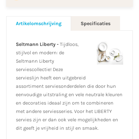
Artikelomschrijving
Specificaties
Seltmann Liberty -
Tijdloos,
stijlvol en modern: de
Seltmann Liberty
serviescollectie! Deze
servieslijn heeft een uitgebreid
assortiment serviesonderdelen die door hun
eenvoudige uitstraling en vele neutrale kleuren
en decoraties ideaal zijn om te combineren
met andere serviesseries. Voor het LIBERTY
servies zijn er dan ook vele mogelijkheden en
dit geeft je vrijheid in stijl en smaak.