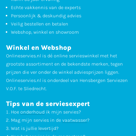
Echte vakkennis van de experts
Persoonlijk & deskundig advies
Veilig bestellen en betalen
Webshop, winkel en showroom
Winkel en Webshop
Onlineservies.nl is dé online servieswinkel met het
grootste assortiment en de bekendste merken, tegen
prijzen die ver onder de winkel adviesprijzen liggen.
Onlineservies.nl is onderdeel van Hensbergen Serviezen
V.O.F. te Sliedrecht.
Tips van de serviesexpert
Hoe
onderhoud
ik mijn servies?
Mag mijn servies in de
vaatwasser
?
Wat is jullie
levertijd
?