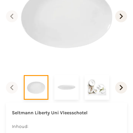
Seltmann Liberty Uni Vleesschotel
Inhoud: