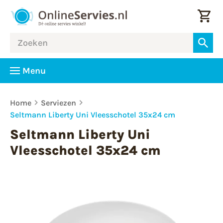
Menu
Home
Serviezen
Seltmann Liberty Uni Vleesschotel 35x24 cm
Seltmann Liberty Uni
Vleesschotel 35x24 cm