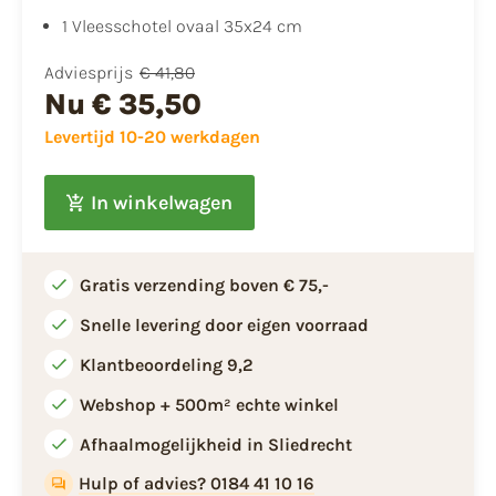
1 Vleesschotel ovaal 35x24 cm
Adviesprijs
€ 41,80
Nu
€ 35,50
Levertijd 10-20 werkdagen
In winkelwagen
Gratis verzending boven € 75,-
Snelle levering door eigen voorraad
Klantbeoordeling 9,2
Webshop + 500m² echte winkel
Afhaalmogelijkheid in Sliedrecht
Hulp of advies? 0184 41 10 16