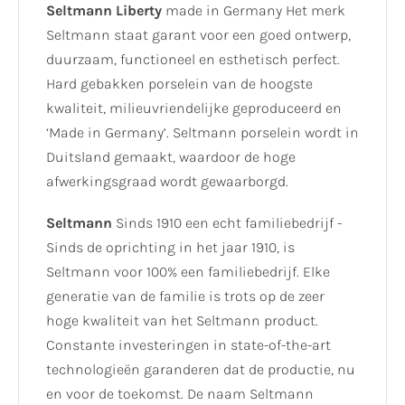
Seltmann Liberty
made in Germany Het merk
Seltmann staat garant voor een goed ontwerp,
duurzaam, functioneel en esthetisch perfect.
Hard gebakken porselein van de hoogste
kwaliteit, milieuvriendelijke geproduceerd en
‘Made in Germany’. Seltmann porselein wordt in
Duitsland gemaakt, waardoor de hoge
afwerkingsgraad wordt gewaarborgd.
Seltmann
Sinds 1910 een echt familiebedrijf -
Sinds de oprichting in het jaar 1910, is
Seltmann voor 100% een familiebedrijf. Elke
generatie van de familie is trots op de zeer
hoge kwaliteit van het Seltmann product.
Constante investeringen in state-of-the-art
technologieën garanderen dat de productie, nu
en voor de toekomst. De naam Seltmann