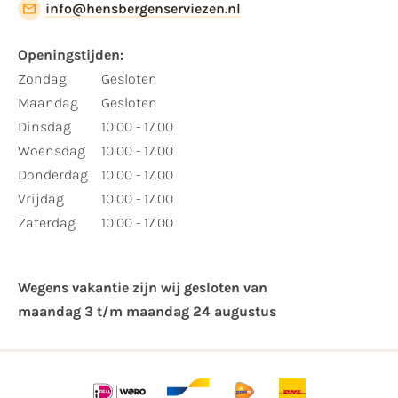
info@hensbergenserviezen.nl
Openingstijden:
Zondag
Gesloten
Maandag
Gesloten
Dinsdag
10.00 - 17.00
Woensdag
10.00 - 17.00
Donderdag
10.00 - 17.00
Vrijdag
10.00 - 17.00
Zaterdag
10.00 - 17.00
Wegens vakantie zijn wij gesloten van ​
maandag 3 t/m maandag 24 augustus