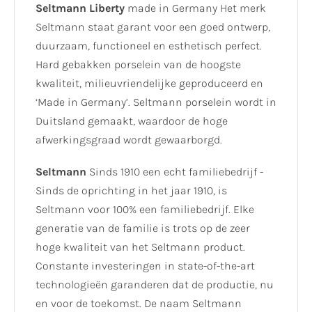
Seltmann Liberty
made in Germany Het merk
Seltmann staat garant voor een goed ontwerp,
duurzaam, functioneel en esthetisch perfect.
Hard gebakken porselein van de hoogste
kwaliteit, milieuvriendelijke geproduceerd en
‘Made in Germany’. Seltmann porselein wordt in
Duitsland gemaakt, waardoor de hoge
afwerkingsgraad wordt gewaarborgd.
Seltmann
Sinds 1910 een echt familiebedrijf -
Sinds de oprichting in het jaar 1910, is
Seltmann voor 100% een familiebedrijf. Elke
generatie van de familie is trots op de zeer
hoge kwaliteit van het Seltmann product.
Constante investeringen in state-of-the-art
technologieën garanderen dat de productie, nu
en voor de toekomst. De naam Seltmann