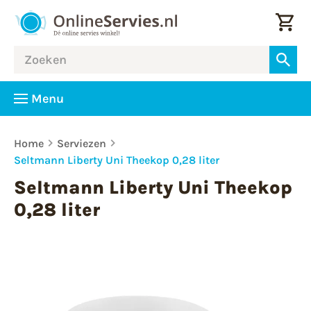
Menu
Home
Serviezen
Seltmann Liberty Uni Theekop 0,28 liter
Seltmann Liberty Uni Theekop
0,28 liter