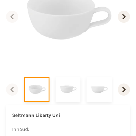
Seltmann Liberty Uni
Inhoud: