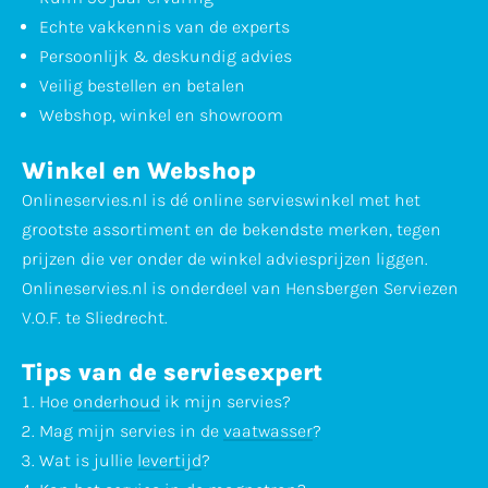
Echte vakkennis van de experts
Persoonlijk & deskundig advies
Veilig bestellen en betalen
Webshop, winkel en showroom
Winkel en Webshop
Onlineservies.nl is dé online servieswinkel met het
grootste assortiment en de bekendste merken, tegen
prijzen die ver onder de winkel adviesprijzen liggen.
Onlineservies.nl is onderdeel van Hensbergen Serviezen
V.O.F. te Sliedrecht.
Tips van de serviesexpert
Hoe
onderhoud
ik mijn servies?
Mag mijn servies in de
vaatwasser
?
Wat is jullie
levertijd
?