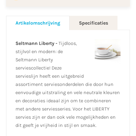
Artikelomschrijving
Specificaties
Seltmann Liberty -
Tijdloos,
stijlvol en modern: de
Seltmann Liberty
serviescollectie! Deze
servieslijn heeft een uitgebreid
assortiment serviesonderdelen die door hun
eenvoudige uitstraling en vele neutrale kleuren
en decoraties ideaal zijn om te combineren
met andere serviesseries. Voor het LIBERTY
servies zijn er dan ook vele mogelijkheden en
dit geeft je vrijheid in stijl en smaak.