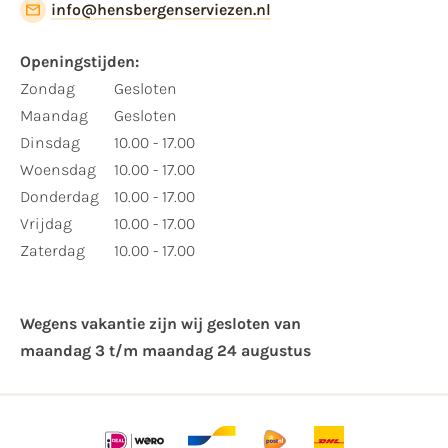
info@hensbergenserviezen.nl
Openingstijden:
Zondag
Gesloten
Maandag
Gesloten
Dinsdag
10.00 - 17.00
Woensdag
10.00 - 17.00
Donderdag
10.00 - 17.00
Vrijdag
10.00 - 17.00
Zaterdag
10.00 - 17.00
Wegens vakantie zijn wij gesloten van ​
maandag 3 t/m maandag 24 augustus