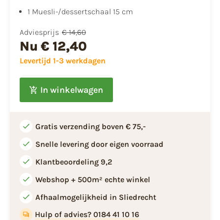
1 Muesli-/dessertschaal 15 cm
Adviesprijs
€ 14,60
Nu
€ 12,40
Levertijd 1-3 werkdagen
In winkelwagen
Gratis verzending boven € 75,-
Snelle levering door eigen voorraad
Klantbeoordeling 9,2
Webshop + 500m² echte winkel
Afhaalmogelijkheid in Sliedrecht
Hulp of advies? 0184 41 10 16