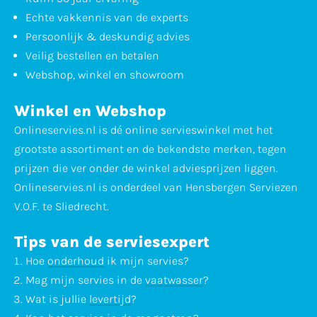
Echte vakkennis van de experts
Persoonlijk & deskundig advies
Veilig bestellen en betalen
Webshop, winkel en showroom
Winkel en Webshop
Onlineservies.nl is dé online servieswinkel met het
grootste assortiment en de bekendste merken, tegen
prijzen die ver onder de winkel adviesprijzen liggen.
Onlineservies.nl is onderdeel van Hensbergen Serviezen
V.O.F. te Sliedrecht.
Tips van de serviesexpert
Hoe
onderhoud
ik mijn servies?
Mag mijn servies in de
vaatwasser
?
Wat is jullie
levertijd
?