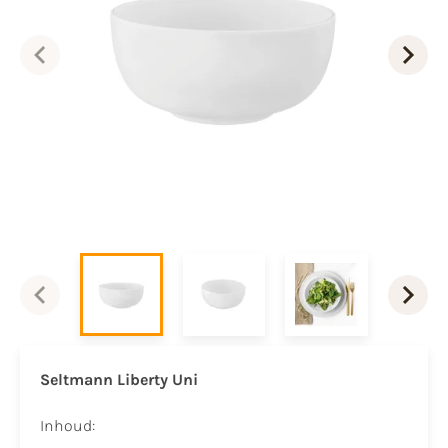
Seltmann Liberty Uni
Inhoud: