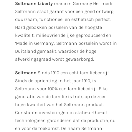
Seltmann Liberty
made in Germany Het merk
Seltmann staat garant voor een goed ontwerp,
duurzaam, functioneel en esthetisch perfect.
Hard gebakken porselein van de hoogste
kwaliteit, milieuvriendelijke geproduceerd en
‘Made in Germany’. Seltmann porselein wordt in
Duitsland gemaakt, waardoor de hoge
afwerkingsgraad wordt gewaarborgd.
Seltmann
Sinds 1910 een echt familiebedrijf -
Sinds de oprichting in het jaar 1910, is
Seltmann voor 100% een familiebedrijf. Elke
generatie van de familie is trots op de zeer
hoge kwaliteit van het Seltmann product.
Constante investeringen in state-of-the-art
technologieën garanderen dat de productie, nu
en voor de toekomst. De naam Seltmann