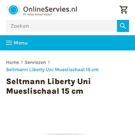
Menu
Home
Serviezen
Seltmann Liberty Uni Mueslischaal 15 cm
Seltmann Liberty Uni
Mueslischaal 15 cm