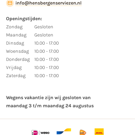
info@hensbergenserviezen.nl
Openingstijden:
Zondag
Gesloten
Maandag
Gesloten
Dinsdag
10.00 - 17.00
Woensdag
10.00 - 17.00
Donderdag
10.00 - 17.00
Vrijdag
10.00 - 17.00
Zaterdag
10.00 - 17.00
Wegens vakantie zijn wij gesloten van ​
maandag 3 t/m maandag 24 augustus