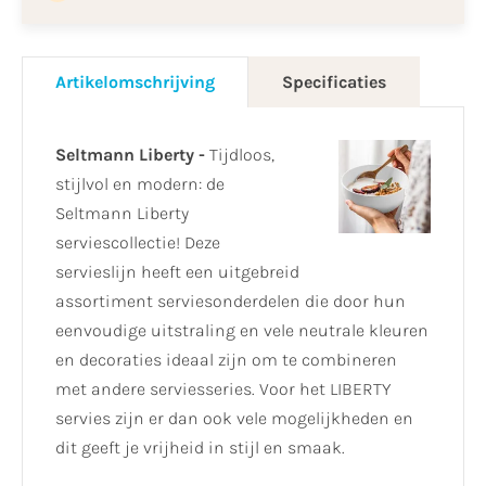
Artikelomschrijving
Specificaties
Seltmann Liberty -
Tijdloos,
stijlvol en modern: de
Seltmann Liberty
serviescollectie! Deze
servieslijn heeft een uitgebreid
assortiment serviesonderdelen die door hun
eenvoudige uitstraling en vele neutrale kleuren
en decoraties ideaal zijn om te combineren
met andere serviesseries. Voor het LIBERTY
servies zijn er dan ook vele mogelijkheden en
dit geeft je vrijheid in stijl en smaak.