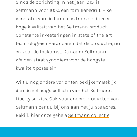
Sinds de oprichting in het jaar 1910, is
Seltmann voor 100% een familiebedrijf. Elke
generatie van de familie is trots op de zeer
hoge kwaliteit van het Seltmann product.
Constante investeringen in state-of-the-art
technologieën garanderen dat de productie, nu
en voor de toekomst. De naam Seltmann
Weiden staat synoniem voor de hoogste
kwaliteit porselein.
Wilt u nog andere varianten bekijken? Bekijk
dan de volledige collectie van het Seltmann
Liberty servies. Ook voor andere producten van
Seltmann bent u bij ons aan het juiste adres.
Bekijk hier onze gehele
Seltmann collectie
!