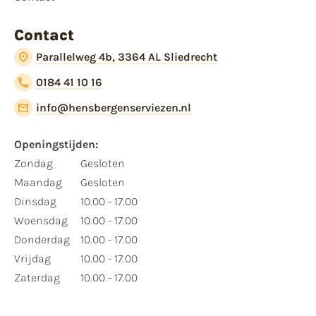
Contact
Parallelweg 4b, 3364 AL Sliedrecht
0184 41 10 16
info@hensbergenserviezen.nl
Openingstijden:
Zondag
Gesloten
Maandag
Gesloten
Dinsdag
10.00 - 17.00
Woensdag
10.00 - 17.00
Donderdag
10.00 - 17.00
Vrijdag
10.00 - 17.00
Zaterdag
10.00 - 17.00