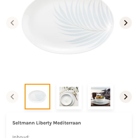
Seltmann Liberty Mediterraan
Inhoud: