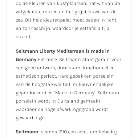
op de kleuren van kustplaatsen: het wit van de
witgekalkte muren en het grijsblauwe van de
zee. Dit hele kleurenpalet moet baden in licht
en zonneschijn, waardoor je eettafel altijd
straalt.
Seltmann Liberty Mediterraan is made in
Germany
Het merk Seltmann staat garant voor
een goed ontwerp, duurzaam, functioneel en
esthetisch perfect. Hard gebakken porselein
van de hoogste kwaliteit, milieuvriendelijke
geproduceerd en ‘Made in Germany’. Seltmann
porselein wordt in Duitsland gemaakt,
waardoor de hoge afwerkingsgraad wordt
gewaarborgd.
Seltmann
is sinds 1910 een echt familiebedrijf -