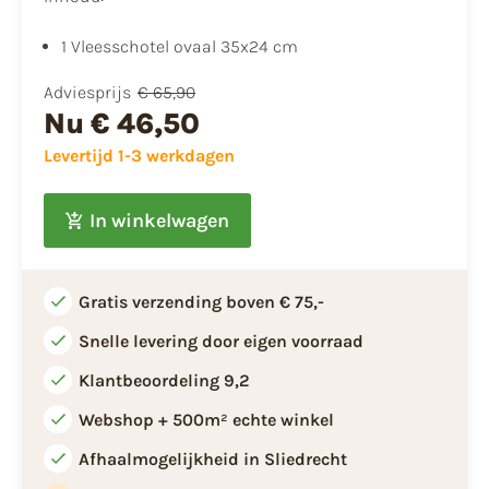
1 Vleesschotel ovaal 35x24 cm
Adviesprijs
€ 65,90
Nu
€ 46,50
Levertijd 1-3 werkdagen
In winkelwagen
Gratis verzending boven € 75,-
Snelle levering door eigen voorraad
Klantbeoordeling 9,2
Webshop + 500m² echte winkel
Afhaalmogelijkheid in Sliedrecht