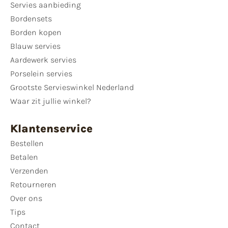
Servies aanbieding
Bordensets
Borden kopen
Blauw servies
Aardewerk servies
Porselein servies
Grootste Servieswinkel Nederland
Waar zit jullie winkel?
Klantenservice
Bestellen
Betalen
Verzenden
Retourneren
Over ons
Tips
Contact