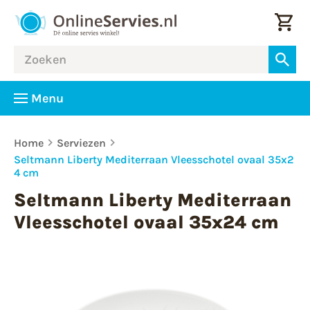
Menu
Home
Serviezen
Seltmann Liberty Mediterraan Vleesschotel ovaal 35x2
4 cm
Seltmann Liberty Mediterraan
Vleesschotel ovaal 35x24 cm