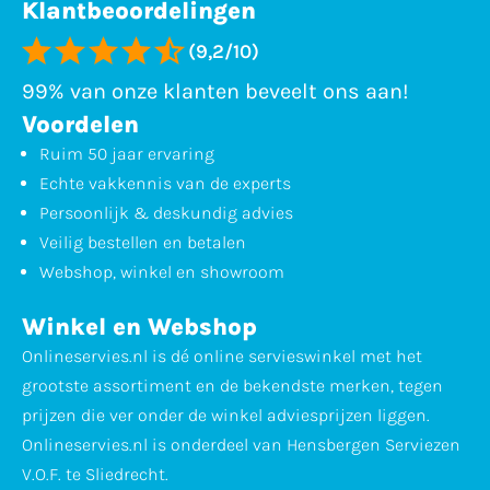
Klantbeoordelingen
(9,2/10)
99% van onze klanten beveelt ons aan!
Voordelen
Ruim 50 jaar ervaring
Echte vakkennis van de experts
Persoonlijk & deskundig advies
Veilig bestellen en betalen
Webshop, winkel en showroom
Winkel en Webshop
Onlineservies.nl is dé online servieswinkel met het
grootste assortiment en de bekendste merken, tegen
prijzen die ver onder de winkel adviesprijzen liggen.
Onlineservies.nl is onderdeel van Hensbergen Serviezen
V.O.F. te Sliedrecht.