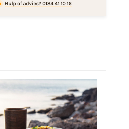
Hulp of advies? 0184 41 10 16