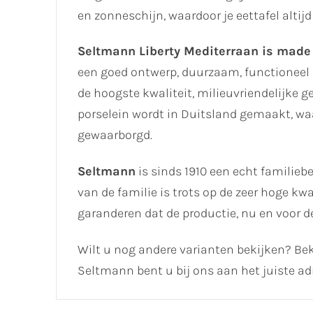
en zonneschijn, waardoor je eettafel altijd 
Seltmann Liberty Mediterraan is made
een goed ontwerp, duurzaam, functioneel 
de hoogste kwaliteit, milieuvriendelijke
porselein wordt in Duitsland gemaakt, w
gewaarborgd.
Seltmann
is sinds 1910 een echt familiebe
van de familie is trots op de zeer hoge k
garanderen dat de productie, nu en voor 
Wilt u nog andere varianten bekijken? Bek
Seltmann bent u bij ons aan het juiste ad