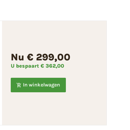
Nu € 299,00
U bespaart
€ 362,00
In winkelwagen