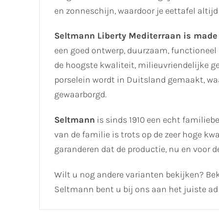
en zonneschijn, waardoor je eettafel altijd 
Seltmann Liberty Mediterraan is made
een goed ontwerp, duurzaam, functioneel 
de hoogste kwaliteit, milieuvriendelijke
porselein wordt in Duitsland gemaakt, w
gewaarborgd.
Seltmann
is sinds 1910 een echt familiebe
van de familie is trots op de zeer hoge k
garanderen dat de productie, nu en voor 
Wilt u nog andere varianten bekijken? Bek
Seltmann bent u bij ons aan het juiste ad