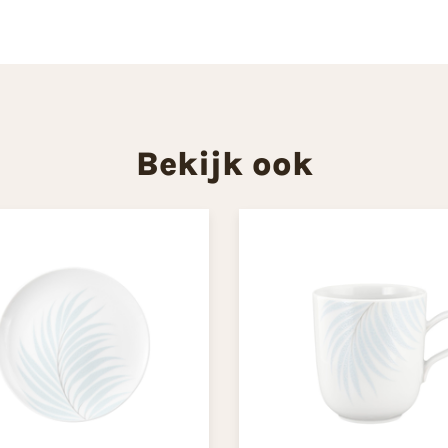
Bekijk ook