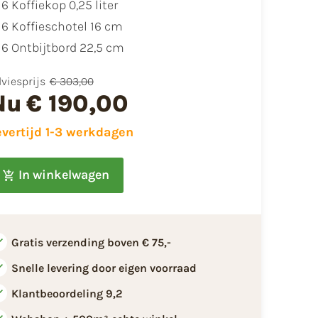
6 Koffiekop 0,25 liter
6 Koffieschotel 16 cm
6 Ontbijtbord 22,5 cm
viesprijs
€ 303,00
Nu
€ 190,00
evertijd 1-3 werkdagen
In winkelwagen
Gratis verzending boven € 75,-
Snelle levering door eigen voorraad
Klantbeoordeling 9,2