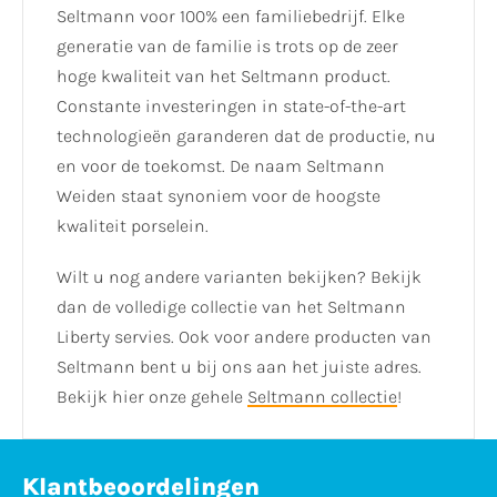
Seltmann voor 100% een familiebedrijf. Elke
generatie van de familie is trots op de zeer
hoge kwaliteit van het Seltmann product.
Constante investeringen in state-of-the-art
technologieën garanderen dat de productie, nu
en voor de toekomst. De naam Seltmann
Weiden staat synoniem voor de hoogste
kwaliteit porselein.
Wilt u nog andere varianten bekijken? Bekijk
dan de volledige collectie van het Seltmann
Liberty servies. Ook voor andere producten van
Seltmann bent u bij ons aan het juiste adres.
Bekijk hier onze gehele
Seltmann collectie
!
Klantbeoordelingen