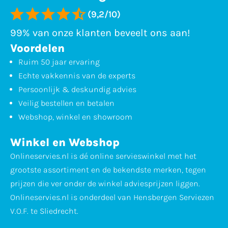
(9,2/10)
99% van onze klanten beveelt ons aan!
Voordelen
Ruim 50 jaar ervaring
Echte vakkennis van de experts
Persoonlijk & deskundig advies
Veilig bestellen en betalen
Webshop, winkel en showroom
Winkel en Webshop
Onlineservies.nl is dé online servieswinkel met het
grootste assortiment en de bekendste merken, tegen
prijzen die ver onder de winkel adviesprijzen liggen.
Onlineservies.nl is onderdeel van Hensbergen Serviezen
V.O.F. te Sliedrecht.