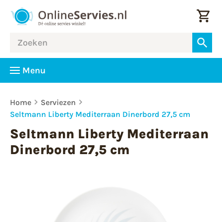
Menu
Home
Serviezen
Seltmann Liberty Mediterraan Dinerbord 27,5 cm
Seltmann Liberty Mediterraan
Dinerbord 27,5 cm