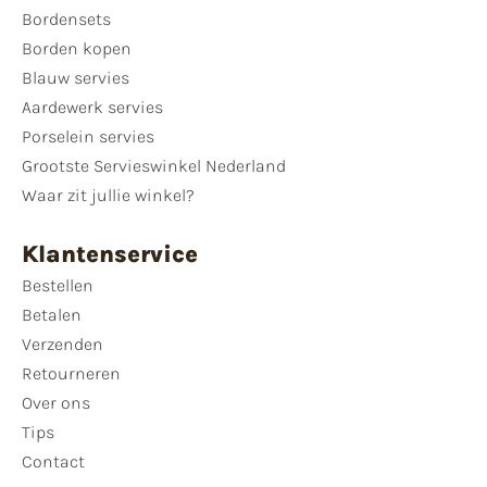
Bordensets
Borden kopen
Blauw servies
Aardewerk servies
Porselein servies
Grootste Servieswinkel Nederland
Waar zit jullie winkel?
Klantenservice
Bestellen
Betalen
Verzenden
Retourneren
Over ons
Tips
Contact