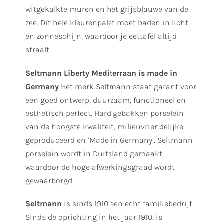
witgekalkte muren en het grijsblauwe van de
zee. Dit hele kleurenpalet moet baden in licht
en zonneschijn, waardoor je eettafel altijd
straalt.
Seltmann Liberty Mediterraan is made in
Germany
Het merk Seltmann staat garant voor
een goed ontwerp, duurzaam, functioneel en
esthetisch perfect. Hard gebakken porselein
van de hoogste kwaliteit, milieuvriendelijke
geproduceerd en ‘Made in Germany’. Seltmann
porselein wordt in Duitsland gemaakt,
waardoor de hoge afwerkingsgraad wordt
gewaarborgd.
Seltmann
is sinds 1910 een echt familiebedrijf -
Sinds de oprichting in het jaar 1910, is