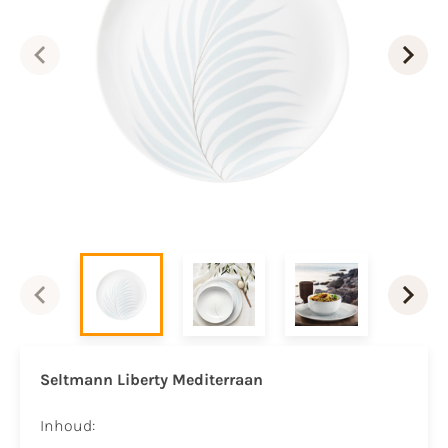
Seltmann Liberty Mediterraan
Inhoud: