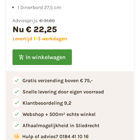
1 Dinerbord 27,5 cm
Adviesprijs
€ 31,60
Nu
€ 22,25
Levertijd 1-3 werkdagen
In winkelwagen
Gratis verzending boven € 75,-
Snelle levering door eigen voorraad
Klantbeoordeling 9,2
Webshop + 500m² echte winkel
Afhaalmogelijkheid in Sliedrecht
Hulp of advies? 0184 41 10 16