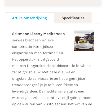
Artikelomschrijving
Specificaties
Seltmann Liberty Mediterraan
servies biedt een unieke
combinatie van tijdloze
elegantie en mediterrane flair.
Het oppervlak is uitgevoerd
met een fijngetekende bladdecoratie in wit en
zacht grijsblauw. Met deze nieuwe en
uitgebreide serviesserie en het eigentijdse
trenddecor geef je je tafel een frisse en
levendige sfeer. De mediterrane stijl is een
warme, gastvrije decoratieve stijl geïnspireerd
op de kleuren van kustplaatsen: het wit van de