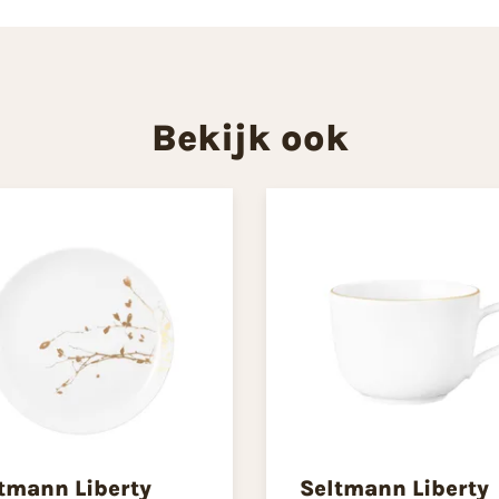
Bekijk ook
tmann Liberty
Seltmann Liberty