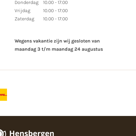
Donderdag
10.00 - 17.00
Vrijdag
10.00 - 17.00
Zaterdag
10.00 - 17.00
Wegens vakantie zijn wij gesloten van ​
maandag 3 t/m maandag 24 augustus