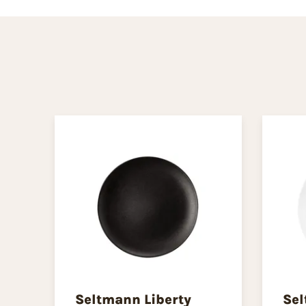
Seltmann Liberty
Sel