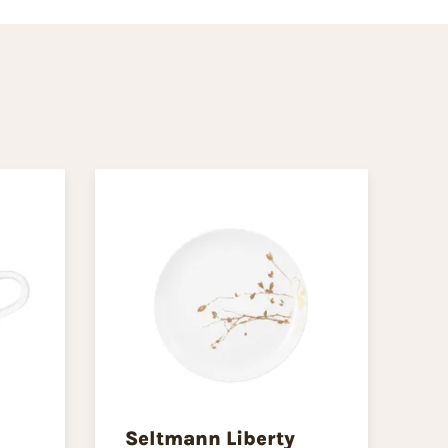
Seltmann Liberty