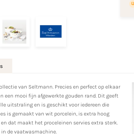
es
collectie van Seltmann. Precies en perfect op elkaar
n een mooi fijn afgewerkte gouden rand. Dit geeft
lle uitstraling en is geschikt voor iedereen die
ies is gemaakt van wit porcelein, is extra hoog
 dat maakt het proceleinen servies extra sterk.
ng in de vaatwasmachine.