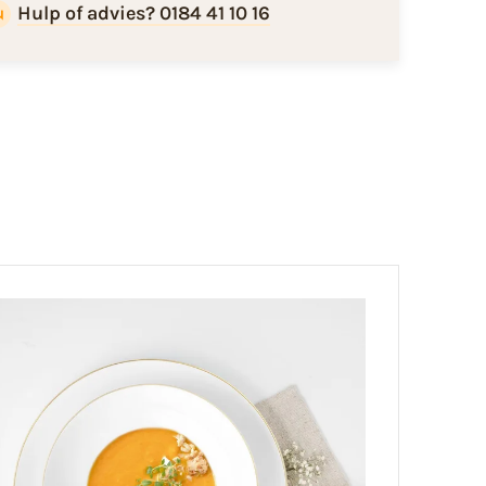
Hulp of advies? 0184 41 10 16