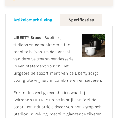
Artikelomschrijving
Specificaties
LIBERTY Brace
- Subliem,
tijdloos en gemaakt om altijd
mooi te blijven. De designtaal
van deze Seltmann serviesserie
is een statement op zich. Het
uitgebreide assortiment van de Liberty zorgt
voor grote vrijheid in combineren en serveren.
Er zijn dus veel gelegenheden waarbij
Seltmann LIBERTY Brace in stijl aan je zijde
staat. Het industriële decor van het Olympisch
Stadion in Peking, met zijn glanzende zilveren