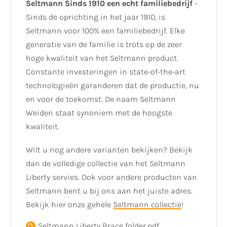
Seltmann Sinds 1910 een echt familiebedrijf
-
Sinds de oprichting in het jaar 1910, is
Seltmann voor 100% een familiebedrijf. Elke
generatie van de familie is trots op de zeer
hoge kwaliteit van het Seltmann product.
Constante investeringen in state-of-the-art
technologieën garanderen dat de productie, nu
en voor de toekomst. De naam Seltmann
Weiden staat synoniem met de hoogste
kwaliteit.
Wilt u nog andere varianten bekijken? Bekijk
dan de volledige collectie van het Seltmann
Liberty servies. Ook voor andere producten van
Seltmann bent u bij ons aan het juiste adres.
Bekijk hier onze gehele
Seltmann collectie
!
Seltmann Liberty Brace folder.pdf