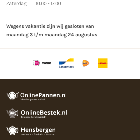
Zaterdag
10.00 - 17.00
Wegens vakantie zijn wij gesloten van ​
maandag 3 t/m maandag 24 augustus