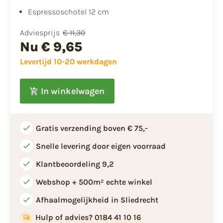
Espressoschotel 12 cm
Adviesprijs
€ 11,30
Nu
€ 9,65
Levertijd 10-20 werkdagen
In winkelwagen
Gratis verzending boven € 75,-
Snelle levering door eigen voorraad
Klantbeoordeling 9,2
Webshop + 500m² echte winkel
Afhaalmogelijkheid in Sliedrecht
Hulp of advies? 0184 41 10 16