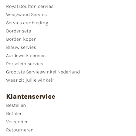
Royal Doulton servies
Wedgwood Servies
Servies aanbieding
Bordensets
Borden kopen
Blauw servies
Aardewerk servies
Porselein servies
Grootste Servieswinkel Nederland
Waar zit jullie winkel?
Klantenservice
Bestellen
Betalen
Verzenden
Retourneren