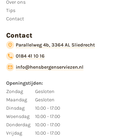
Over ons
Tips
Contact
Contact
Parallelweg 4b, 3364 AL Sliedrecht
0184 41 10 16
info@hensbergenserviezen.nl
Openingstijden:
Zondag
Gesloten
Maandag
Gesloten
Dinsdag
10.00 - 17.00
Woensdag
10.00 - 17.00
Donderdag
10.00 - 17.00
Vrijdag
10.00 - 17.00