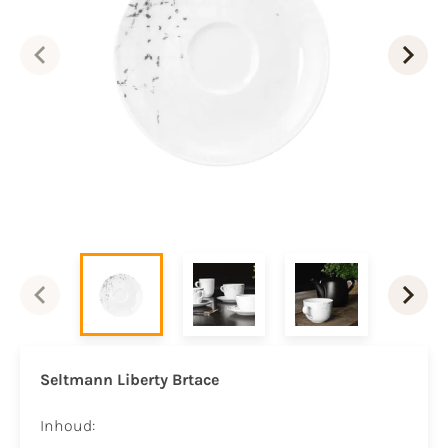
Seltmann Liberty Brtace
Inhoud: