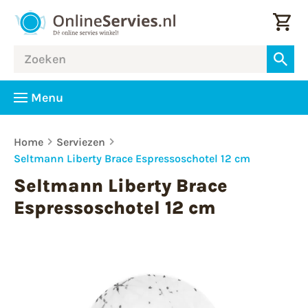
Menu
Home
Serviezen
Seltmann Liberty Brace Espressoschotel 12 cm
Seltmann Liberty Brace
Espressoschotel 12 cm