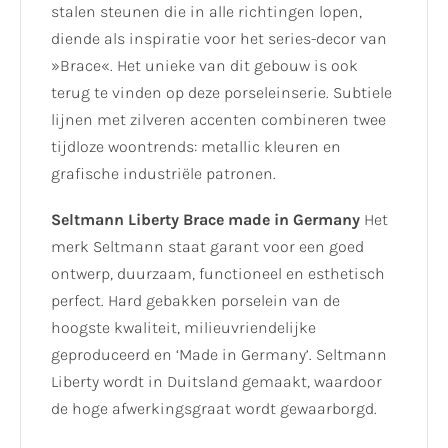
stalen steunen die in alle richtingen lopen,
diende als inspiratie voor het series-decor van
»Brace«. Het unieke van dit gebouw is ook
terug te vinden op deze porseleinserie. Subtiele
lijnen met zilveren accenten combineren twee
tijdloze woontrends: metallic kleuren en
grafische industriële patronen.
Seltmann Liberty Brace made in Germany
Het
merk Seltmann staat garant voor een goed
ontwerp, duurzaam, functioneel en esthetisch
perfect. Hard gebakken porselein van de
hoogste kwaliteit, milieuvriendelijke
geproduceerd en ‘Made in Germany’. Seltmann
Liberty wordt in Duitsland gemaakt, waardoor
de hoge afwerkingsgraat wordt gewaarborgd.