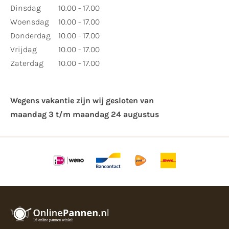
Dinsdag
10.00 - 17.00
Woensdag
10.00 - 17.00
Donderdag
10.00 - 17.00
Vrijdag
10.00 - 17.00
Zaterdag
10.00 - 17.00
Wegens vakantie zijn wij gesloten van ​
maandag 3 t/m maandag 24 augustus