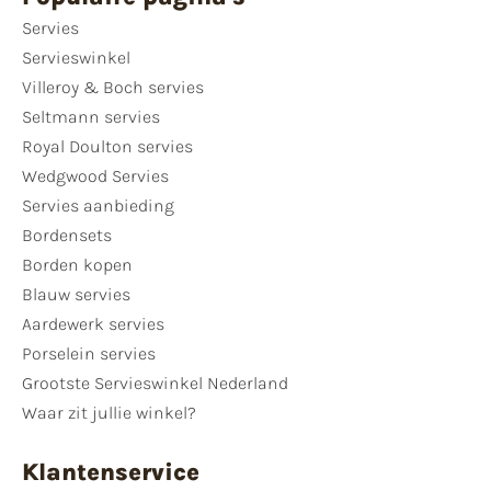
Servies
Servieswinkel
Villeroy & Boch servies
Seltmann servies
Royal Doulton servies
Wedgwood Servies
Servies aanbieding
Bordensets
Borden kopen
Blauw servies
Aardewerk servies
Porselein servies
Grootste Servieswinkel Nederland
Waar zit jullie winkel?
Klantenservice