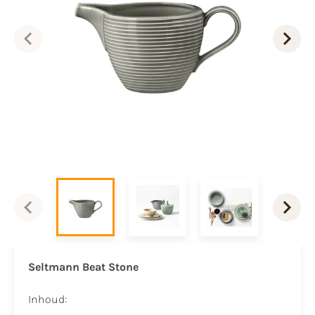
Seltmann Beat Stone
Inhoud: