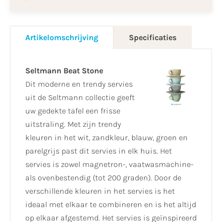
Artikelomschrijving
Specificaties
Seltmann Beat Stone
Dit moderne en trendy servies
uit de Seltmann collectie geeft
uw gedekte tafel een frisse
uitstraling. Met zijn trendy
kleuren in het wit, zandkleur, blauw, groen en
parelgrijs past dit servies in elk huis. Het
servies is zowel magnetron-, vaatwasmachine-
als ovenbestendig (tot 200 graden). Door de
verschillende kleuren in het servies is het
ideaal met elkaar te combineren en is het altijd
op elkaar afgestemd. Het servies is geïnspireerd