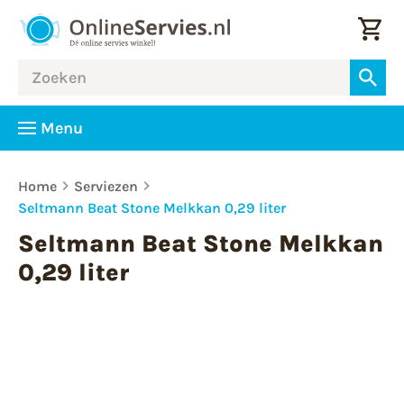
Menu
Home
Serviezen
Seltmann Beat Stone Melkkan 0,29 liter
Seltmann Beat Stone Melkkan
0,29 liter