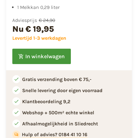
1 Melkkan 0,29 liter
Adviesprijs
€ 24,90
Nu
€ 19,95
Levertijd 1-3 werkdagen
In winkelwagen
Gratis verzending boven € 75,-
Snelle levering door eigen voorraad
Klantbeoordeling 9,2
Webshop + 500m² echte winkel
Afhaalmogelijkheid in Sliedrecht
Hulp of advies? 0184 41 10 16