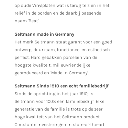
op oude Vinylplaten wat is terug te zien in het
reliëf in de borden en de daarbij passende
naam 'Beat'.
Seltmann made in Germany
Het merk Seltmann staat garant voor een goed
ontwerp, duurzaam, functioneel en esthetisch
perfect. Hard gebakken porselein van de
hoogste kwaliteit, milieuvriendelijke
geproduceerd en ‘Made in Germany’.
Seltmann Sinds 1910 een echt familiebedrijf
Sinds de oprichting in het jaar 1910, is
Seltmann voor 100% een familiebedrijf. Elke
generatie van de familie is trots op de zeer
hoge kwaliteit van het Seltmann product.
Constante investeringen in state-of-the-art