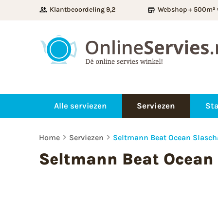
Klantbeoordeling 9,2
Webshop + 500m² 
Alle serviezen
Serviezen
Sta
Home
Serviezen
Seltmann Beat Ocean Slasch
Seltmann Beat Ocean