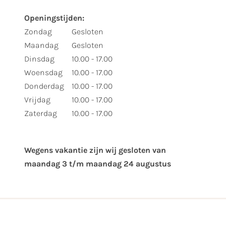
Openingstijden:
Zondag
Gesloten
Maandag
Gesloten
Dinsdag
10.00 - 17.00
Woensdag
10.00 - 17.00
Donderdag
10.00 - 17.00
Vrijdag
10.00 - 17.00
Zaterdag
10.00 - 17.00
Wegens vakantie zijn wij gesloten van ​
maandag 3 t/m maandag 24 augustus