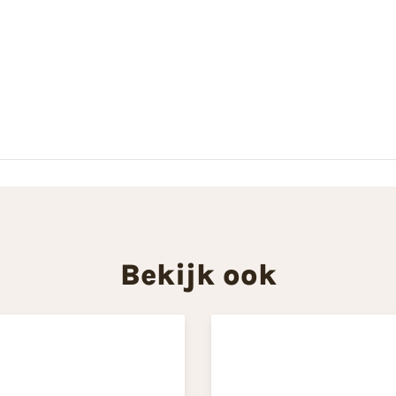
Bekijk ook