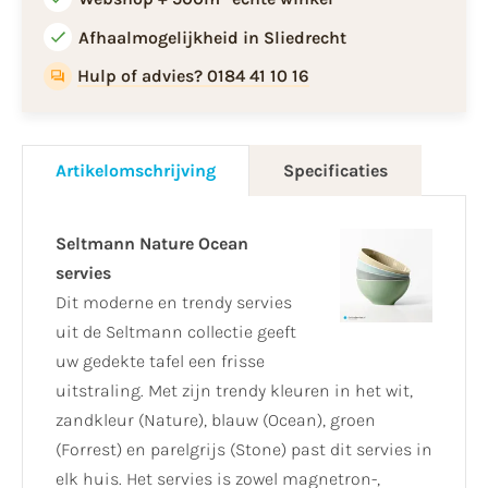
Afhaalmogelijkheid in Sliedrecht
Hulp of advies? 0184 41 10 16
Artikelomschrijving
Specificaties
Seltmann Nature Ocean
servies
Dit moderne en trendy servies
uit de Seltmann collectie geeft
uw gedekte tafel een frisse
uitstraling. Met zijn trendy kleuren in het wit,
zandkleur (Nature), blauw (Ocean), groen
(Forrest) en parelgrijs (Stone) past dit servies in
elk huis. Het servies is zowel magnetron-,