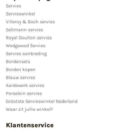
Servies
Servieswinkel
Villeroy & Boch servies
Seltmann servies
Royal Doulton servies
Wedgwood Servies
Servies aanbieding
Bordensets
Borden kopen
Blauw servies
Aardewerk servies
Porselein servies
Grootste Servieswinkel Nederland
Waar zit jullie winkel?
Klantenservice