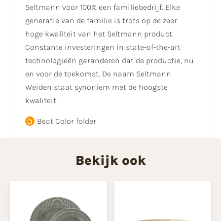
Seltmann voor 100% een familiebedrijf. Elke
generatie van de familie is trots op de zeer
hoge kwaliteit van het Seltmann product.
Constante investeringen in state-of-the-art
technologieën garanderen dat de productie, nu
en voor de toekomst. De naam Seltmann
Weiden staat synoniem met de hoogste
kwaliteit.
Beat Color folder
Bekijk ook