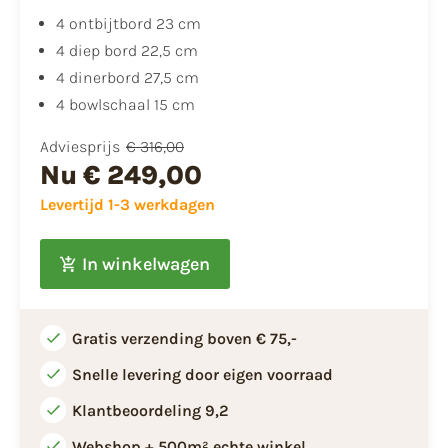
4 ontbijtbord 23 cm
4 diep bord 22,5 cm
4 dinerbord 27,5 cm
4 bowlschaal 15 cm
Adviesprijs
€ 316,00
Nu
€ 249,00
Levertijd 1-3 werkdagen
In winkelwagen
Gratis verzending boven € 75,-
Snelle levering door eigen voorraad
Klantbeoordeling 9,2
Webshop + 500m² echte winkel