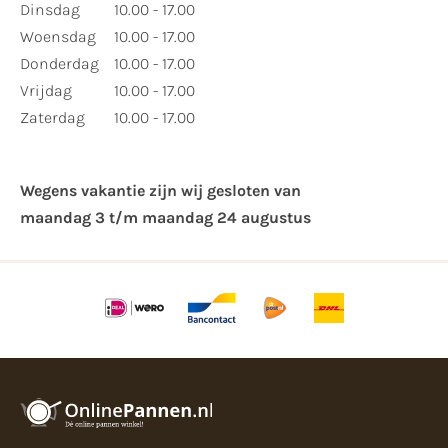
Dinsdag
10.00 - 17.00
Woensdag
10.00 - 17.00
Donderdag
10.00 - 17.00
Vrijdag
10.00 - 17.00
Zaterdag
10.00 - 17.00
Wegens vakantie zijn wij gesloten van ​
maandag 3 t/m maandag 24 augustus