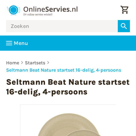
Menu
Home
Startsets
Seltmann Beat Nature startset 16-delig, 4-persoons
Seltmann Beat Nature startset
16-delig, 4-persoons