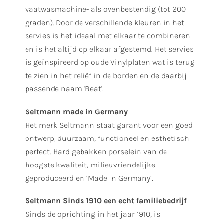
vaatwasmachine- als ovenbestendig (tot 200
graden). Door de verschillende kleuren in het
servies is het ideaal met elkaar te combineren
en is het altijd op elkaar afgestemd. Het servies
is geïnspireerd op oude Vinylplaten wat is terug
te zien in het reliëf in de borden en de daarbij
passende naam 'Beat'.
Seltmann made in Germany
Het merk Seltmann staat garant voor een goed
ontwerp, duurzaam, functioneel en esthetisch
perfect. Hard gebakken porselein van de
hoogste kwaliteit, milieuvriendelijke
geproduceerd en ‘Made in Germany’.
Seltmann Sinds 1910 een echt familiebedrijf
Sinds de oprichting in het jaar 1910, is