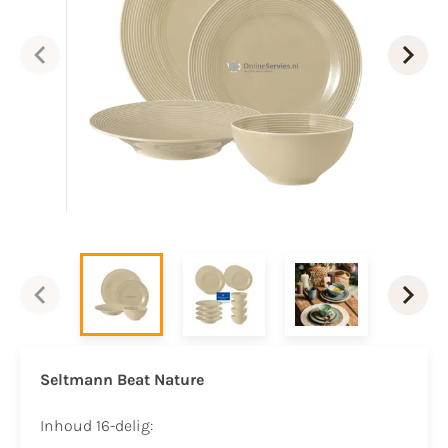
Seltmann Beat Nature
Inhoud 16-delig: