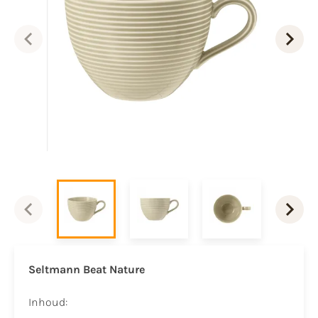
Seltmann Beat
Nature
Inhoud: