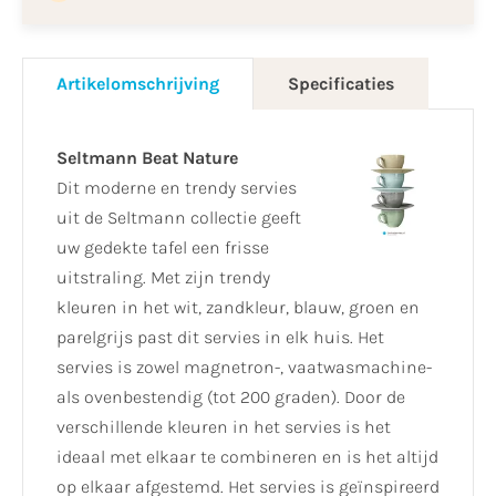
Artikelomschrijving
Specificaties
Seltmann Beat
Nature
Dit moderne en trendy servies
uit de Seltmann collectie geeft
uw gedekte tafel een frisse
uitstraling. Met zijn trendy
kleuren in het wit, zandkleur, blauw, groen en
parelgrijs past dit servies in elk huis. Het
servies is zowel magnetron-, vaatwasmachine-
als ovenbestendig (tot 200 graden). Door de
verschillende kleuren in het servies is het
ideaal met elkaar te combineren en is het altijd
op elkaar afgestemd. Het servies is geïnspireerd