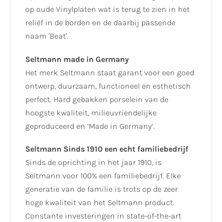
op oude Vinylplaten wat is terug te zien in het
reliëf in de borden en de daarbij passende
naam 'Beat'.
Seltmann made in Germany
Het merk Seltmann staat garant voor een goed
ontwerp, duurzaam, functioneel en esthetisch
perfect. Hard gebakken porselein van de
hoogste kwaliteit, milieuvriendelijke
geproduceerd en ‘Made in Germany’.
Seltmann Sinds 1910 een echt familiebedrijf
Sinds de oprichting in het jaar 1910, is
Seltmann voor 100% een familiebedrijf. Elke
generatie van de familie is trots op de zeer
hoge kwaliteit van het Seltmann product.
Constante investeringen in state-of-the-art