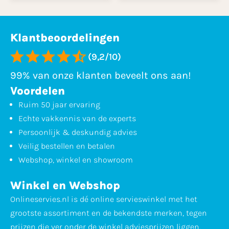
Klantbeoordelingen
(9,2/10)
99% van onze klanten beveelt ons aan!
Voordelen
Ruim 50 jaar ervaring
Echte vakkennis van de experts
Persoonlijk & deskundig advies
Veilig bestellen en betalen
Webshop, winkel en showroom
Winkel en Webshop
Onlineservies.nl is dé online servieswinkel met het
grootste assortiment en de bekendste merken, tegen
prijzen die ver onder de winkel adviesprijzen liggen.