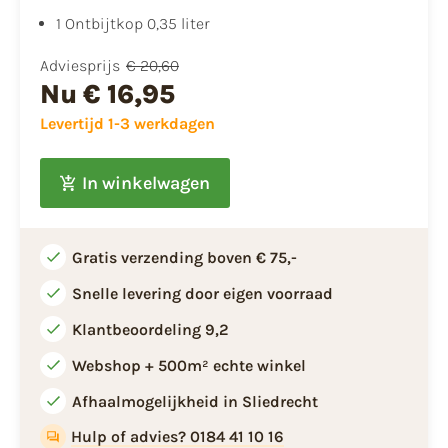
1 Ontbijtkop 0,35 liter
Adviesprijs
€ 20,60
Nu
€ 16,95
Levertijd 1-3 werkdagen
In winkelwagen
Gratis verzending boven € 75,-
Snelle levering door eigen voorraad
Klantbeoordeling 9,2
Webshop + 500m² echte winkel
Afhaalmogelijkheid in Sliedrecht
Hulp of advies? 0184 41 10 16