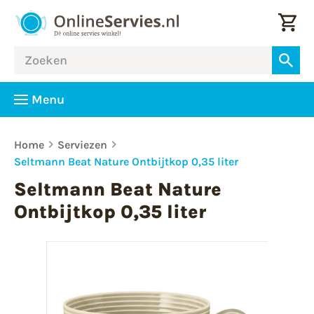
Menu
Home
Serviezen
Seltmann Beat Nature Ontbijtkop 0,35 liter
Seltmann Beat Nature
Ontbijtkop 0,35 liter