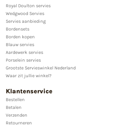
Royal Doulton servies
Wedgwood Servies
Servies aanbieding
Bordensets
Borden kopen
Blauw servies
Aardewerk servies
Porselein servies
Grootste Servieswinkel Nederland
Waar zit jullie winkel?
Klantenservice
Bestellen
Betalen
Verzenden
Retourneren