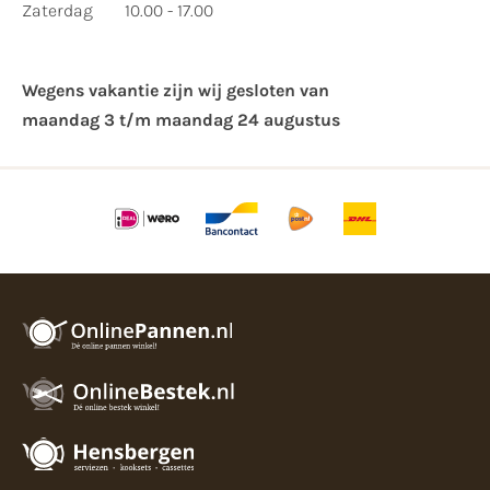
Zaterdag
10.00 - 17.00
Wegens vakantie zijn wij gesloten van ​
maandag 3 t/m maandag 24 augustus