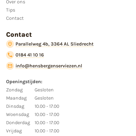
Over ons
Tips
Contact
Contact
Parallelweg 4b, 3364 AL Sliedrecht
0184 41 10 16
info@hensbergenserviezen.nl
Openingstijden:
Zondag
Gesloten
Maandag
Gesloten
Dinsdag
10.00 - 17.00
Woensdag
10.00 - 17.00
Donderdag
10.00 - 17.00
Vrijdag
10.00 - 17.00