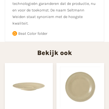
technologieën garanderen dat de productie, nu
en voor de toekomst. De naam Seltmann
Weiden staat synoniem met de hoogste
kwaliteit.
Beat Color folder
Bekijk ook