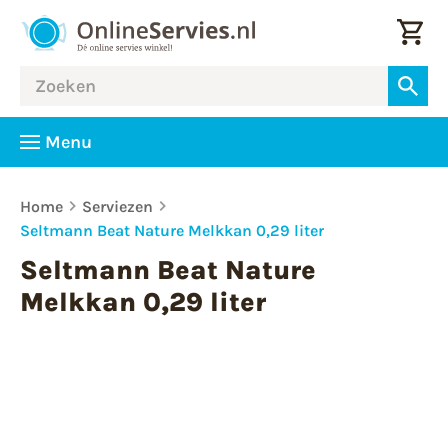
Menu
Home
Serviezen
Seltmann Beat Nature Melkkan 0,29 liter
Seltmann Beat Nature
Melkkan 0,29 liter