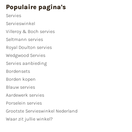
Populaire pagina's
Servies
Servieswinkel
Villeroy & Boch servies
Seltmann servies
Royal Doulton servies
Wedgwood Servies
Servies aanbieding
Bordensets
Borden kopen
Blauw servies
Aardewerk servies
Porselein servies
Grootste Servieswinkel Nederland
Waar zit jullie winkel?