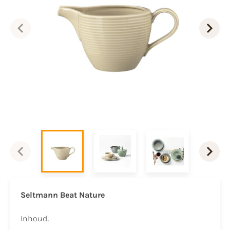
Seltmann Beat Nature
Inhoud: