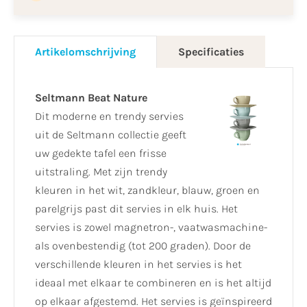
Artikelomschrijving
Specificaties
Seltmann Beat Nature
Dit moderne en trendy servies
uit de Seltmann collectie geeft
uw gedekte tafel een frisse
uitstraling. Met zijn trendy
kleuren in het wit, zandkleur, blauw, groen en
parelgrijs past dit servies in elk huis. Het
servies is zowel magnetron-, vaatwasmachine-
als ovenbestendig (tot 200 graden). Door de
verschillende kleuren in het servies is het
ideaal met elkaar te combineren en is het altijd
op elkaar afgestemd. Het servies is geïnspireerd