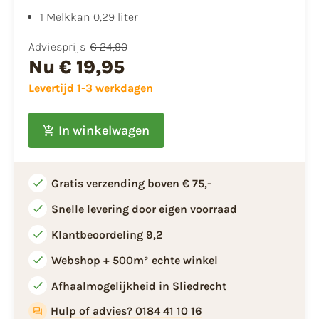
1 Melkkan 0,29 liter
Adviesprijs
€ 24,90
Nu
€ 19,95
Levertijd 1-3 werkdagen
In winkelwagen
Gratis verzending boven € 75,-
Snelle levering door eigen voorraad
Klantbeoordeling 9,2
Webshop + 500m² echte winkel
Afhaalmogelijkheid in Sliedrecht
Hulp of advies? 0184 41 10 16