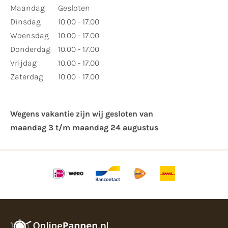
Maandag
Gesloten
Dinsdag
10.00 - 17.00
Woensdag
10.00 - 17.00
Donderdag
10.00 - 17.00
Vrijdag
10.00 - 17.00
Zaterdag
10.00 - 17.00
Wegens vakantie zijn wij gesloten van ​
maandag 3 t/m maandag 24 augustus