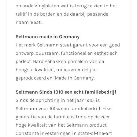
op oude Vinylplaten wat is terug te zien in het
reliëf in de borden en de daarbij passende
naam 'Beat'.
Seltmann made in Germany
Het merk Seltmann staat garant voor een goed
ontwerp, duurzaam, functioneel en esthetisch
perfect. Hard gebakken porselein van de
hoogste kwaliteit, milieuvriendelijke
geproduceerd en ‘Made in Germany’.
Seltmann Sinds 1910 een echt familiebedrijf
Sinds de oprichting in het jaar 1910, is
Seltmann voor 100% een familiebedrijf. Elke
generatie van de familie is trots op de zeer
hoge kwaliteit van het Seltmann product.
Constante investeringen in state-of-the-art