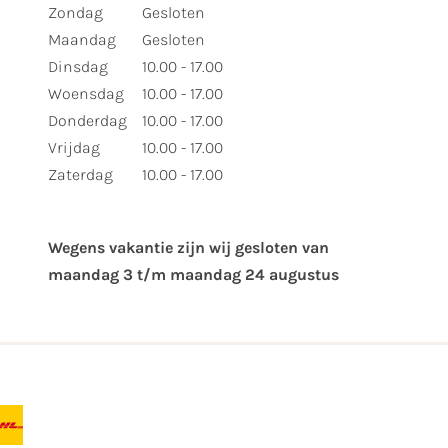
Zondag
Gesloten
Maandag
Gesloten
Dinsdag
10.00 - 17.00
Woensdag
10.00 - 17.00
Donderdag
10.00 - 17.00
Vrijdag
10.00 - 17.00
Zaterdag
10.00 - 17.00
Wegens vakantie zijn wij gesloten van ​
maandag 3 t/m maandag 24 augustus