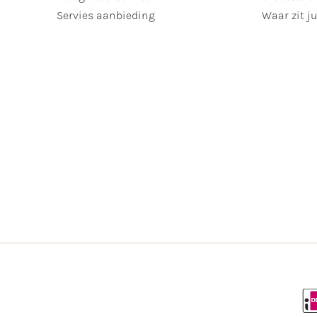
Servies aanbieding
Waar zit ju