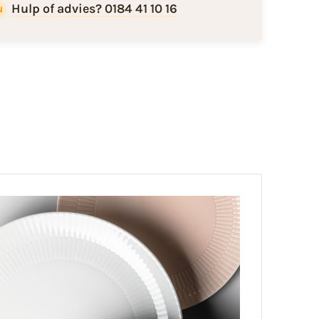
Hulp of advies? 0184 41 10 16