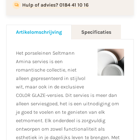
Hulp of advies? 0184 41 10 16
Artikelomschrijving
Specificaties
Het porseleinen Seltmann
Amina servies is een
romantische collectie, niet
alleen gepresenteerd in stijlvol
wit, maar ook in de exclusieve
COLOR GLAZE-versies. Dit servies is meer dan
alleen serviesgoed, het is een uitnodiging om
je goed te voelen en te genieten van elk
eetmoment. Elk onderdeel is zorgvuldig
ontworpen om zowel functionaliteit als
esthetiek in je dagelijks leven te brengen. Met