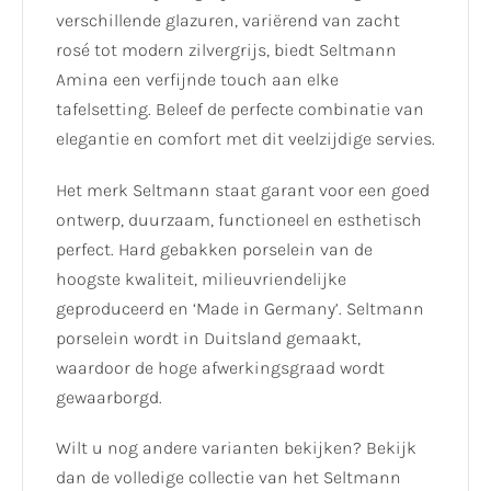
verschillende glazuren, variërend van zacht
rosé tot modern zilvergrijs, biedt Seltmann
Amina een verfijnde touch aan elke
tafelsetting. Beleef de perfecte combinatie van
elegantie en comfort met dit veelzijdige servies.
Het merk Seltmann staat garant voor een goed
ontwerp, duurzaam, functioneel en esthetisch
perfect. Hard gebakken porselein van de
hoogste kwaliteit, milieuvriendelijke
geproduceerd en ‘Made in Germany’. Seltmann
porselein wordt in Duitsland gemaakt,
waardoor de hoge afwerkingsgraad wordt
gewaarborgd.
Wilt u nog andere varianten bekijken? Bekijk
dan de volledige collectie van het Seltmann