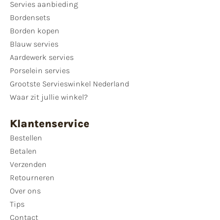
Servies aanbieding
Bordensets
Borden kopen
Blauw servies
Aardewerk servies
Porselein servies
Grootste Servieswinkel Nederland
Waar zit jullie winkel?
Klantenservice
Bestellen
Betalen
Verzenden
Retourneren
Over ons
Tips
Contact