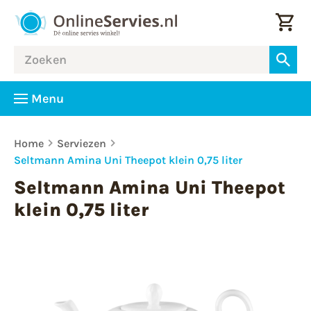
Menu
Home
Serviezen
Seltmann Amina Uni Theepot klein 0,75 liter
Seltmann Amina Uni Theepot
klein 0,75 liter