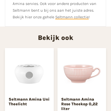
Amina servies. Ook voor andere producten van
Seltmann bent u bij ons aan het juiste adres.
Bekijk hier onze gehele
Seltmann collectie
!
Bekijk ook
Seltmann Amina Uni
Seltmann Amina
Theelicht
Rose Theekop 0,22
liter