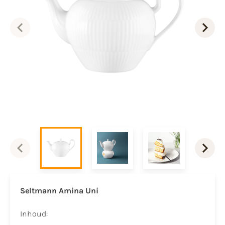
Seltmann Amina Uni
​Inhoud: