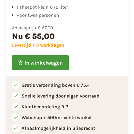
​1 Theepot klein 0,75 liter
Voor twee personen
Adviesprijs
€ 67,00
Nu
€ 55,00
Levertijd 1-3 werkdagen
In winkelwagen
Gratis verzending boven € 75,-
Snelle levering door eigen voorraad
Klantbeoordeling 9,2
Webshop + 500m² echte winkel
Afhaalmogelijkheid in Sliedrecht