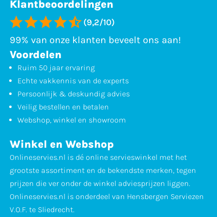
Klantbeoordelingen
(9,2/10)
99% van onze klanten beveelt ons aan!
Voordelen
Ruim 50 jaar ervaring
Echte vakkennis van de experts
Persoonlijk & deskundig advies
Veilig bestellen en betalen
Webshop, winkel en showroom
Winkel en Webshop
Onlineservies.nl is dé online servieswinkel met het
grootste assortiment en de bekendste merken, tegen
prijzen die ver onder de winkel adviesprijzen liggen.
Onlineservies.nl is onderdeel van Hensbergen Serviezen
V.O.F. te Sliedrecht.