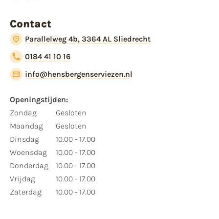
Contact
Parallelweg 4b, 3364 AL Sliedrecht
0184 41 10 16
info@hensbergenserviezen.nl
Openingstijden:
Zondag
Gesloten
Maandag
Gesloten
Dinsdag
10.00 - 17.00
Woensdag
10.00 - 17.00
Donderdag
10.00 - 17.00
Vrijdag
10.00 - 17.00
Zaterdag
10.00 - 17.00