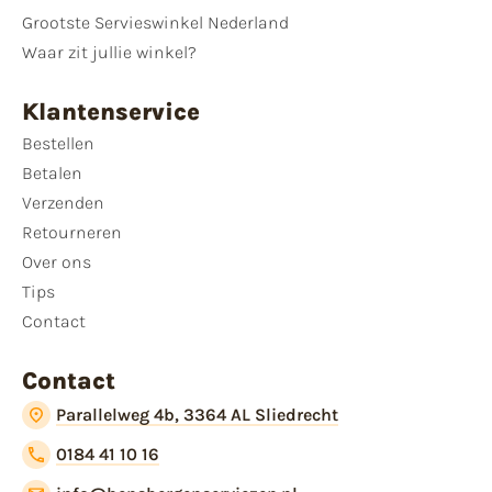
Grootste Servieswinkel Nederland
Waar zit jullie winkel?
Klantenservice
Bestellen
Betalen
Verzenden
Retourneren
Over ons
Tips
Contact
Contact
Parallelweg 4b, 3364 AL Sliedrecht
0184 41 10 16