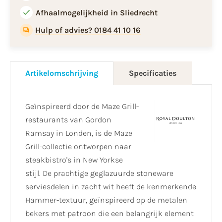
Afhaalmogelijkheid in Sliedrecht
Hulp of advies? 0184 41 10 16
Artikelomschrijving
Specificaties
Geïnspireerd door de Maze Grill-
restaurants van Gordon
Ramsay in Londen, is de Maze
Grill-collectie ontworpen naar
steakbistro's in New Yorkse
stijl. De prachtige geglazuurde stoneware
serviesdelen in zacht wit heeft de kenmerkende
Hammer-textuur, geïnspireerd op de metalen
bekers met patroon die een belangrijk element