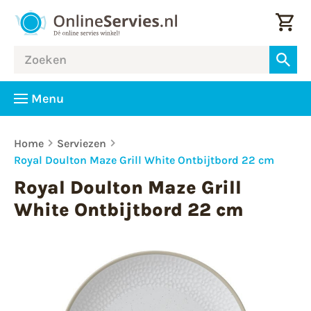
Menu
Home
Serviezen
Royal Doulton Maze Grill White Ontbijtbord 22 cm
Royal Doulton Maze Grill
White Ontbijtbord 22 cm