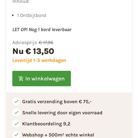
Inhoud:
1 Ontbijtbord
LET OP! Nog 1 bord leverbaar
Adviesprijs
€ 17,95
Nu
€ 13,50
Levertijd 1-3 werkdagen
In winkelwagen
Gratis verzending boven € 75,-
Snelle levering door eigen voorraad
Klantbeoordeling 9,2
Webshop + 500m² echte winkel