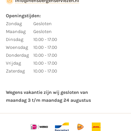
info@hensbergenserviezen.nl
Openingstijden:
Zondag
Gesloten
Maandag
Gesloten
Dinsdag
10.00 - 17.00
Woensdag
10.00 - 17.00
Donderdag
10.00 - 17.00
Vrijdag
10.00 - 17.00
Zaterdag
10.00 - 17.00
Wegens vakantie zijn wij gesloten van ​
maandag 3 t/m maandag 24 augustus