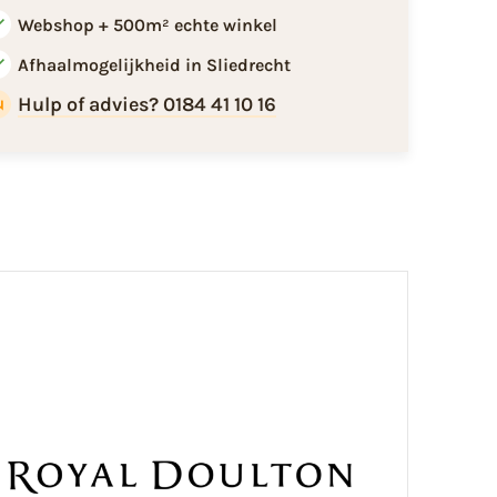
Webshop + 500m² echte winkel
Afhaalmogelijkheid in Sliedrecht
Hulp of advies? 0184 41 10 16