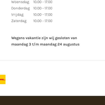
Woensdag
10.00 - 17.00
Donderdag
10.00 - 17.00
Vrijdag
10.00 - 17.00
Zaterdag
10.00 - 17.00
Wegens vakantie zijn wij gesloten van ​
maandag 3 t/m maandag 24 augustus