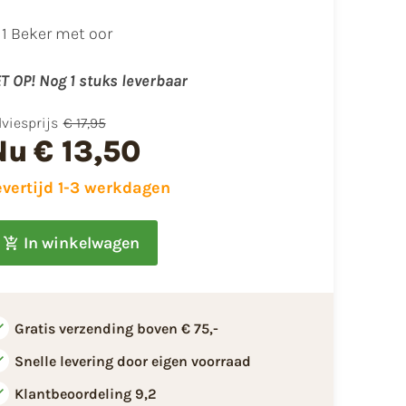
1 Beker met oor
T OP! Nog 1 stuks leverbaar
viesprijs
€ 17,95
Nu
€ 13,50
evertijd 1-3 werkdagen
In winkelwagen
Gratis verzending boven € 75,-
Snelle levering door eigen voorraad
Klantbeoordeling 9,2