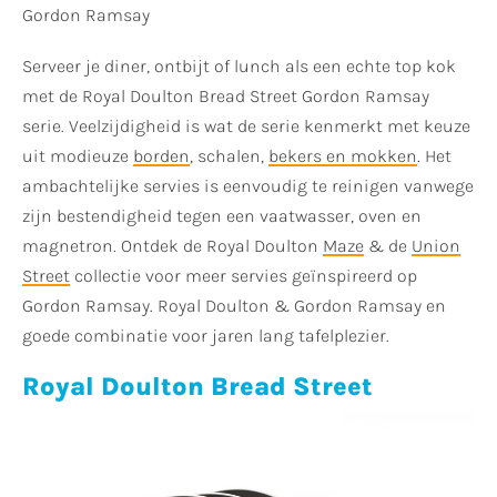
Gordon Ramsay
Serveer je diner, ontbijt of lunch als een echte top kok
met de Royal Doulton Bread Street Gordon Ramsay
serie. Veelzijdigheid is wat de serie kenmerkt met keuze
uit modieuze
borden
, schalen,
bekers en mokken
. Het
ambachtelijke servies is eenvoudig te reinigen vanwege
zijn bestendigheid tegen een vaatwasser, oven en
magnetron. Ontdek de Royal Doulton
Maze
& de
Union
Street
collectie voor meer servies geïnspireerd op
Gordon Ramsay. Royal Doulton & Gordon Ramsay en
goede combinatie voor jaren lang tafelplezier.
Royal Doulton Bread Street