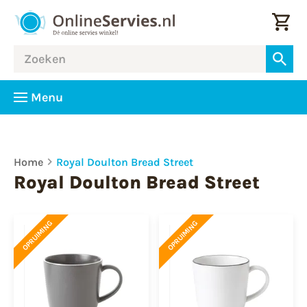
Menu
Home
Royal Doulton Bread Street
Royal Doulton Bread Street
OPRUIMING
OPRUIMING