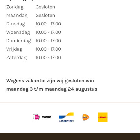
Zondag
Gesloten
Maandag
Gesloten
Dinsdag
10.00 - 17.00
Woensdag
10.00 - 17.00
Donderdag
10.00 - 17.00
Vrijdag
10.00 - 17.00
Zaterdag
10.00 - 17.00
Wegens vakantie zijn wij gesloten van ​
maandag 3 t/m maandag 24 augustus