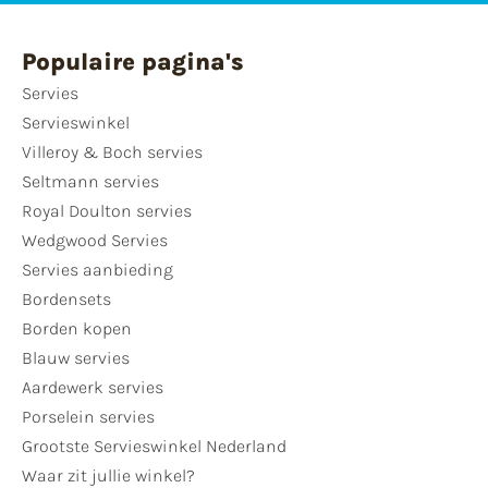
Populaire pagina's
Servies
Servieswinkel
Villeroy & Boch servies
Seltmann servies
Royal Doulton servies
Wedgwood Servies
Servies aanbieding
Bordensets
Borden kopen
Blauw servies
Aardewerk servies
Porselein servies
Grootste Servieswinkel Nederland
Waar zit jullie winkel?