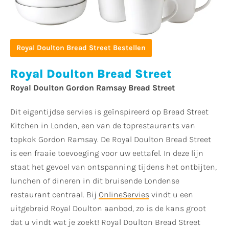
Royal Doulton Bread Street Bestellen
Royal Doulton Bread Street
Royal Doulton Gordon Ramsay Bread Street
Dit eigentijdse servies is geïnspireerd op Bread Street
Kitchen in Londen, een van de toprestaurants van
topkok Gordon Ramsay. De Royal Doulton Bread Street
is een fraaie toevoeging voor uw eettafel. In deze lijn
staat het gevoel van ontspanning tijdens het ontbijten,
lunchen of dineren in dit bruisende Londense
restaurant centraal. Bij
OnlineServies
vindt u een
uitgebreid Royal Doulton aanbod, zo is de kans groot
dat u vindt wat je zoekt! Royal Doulton Bread Street