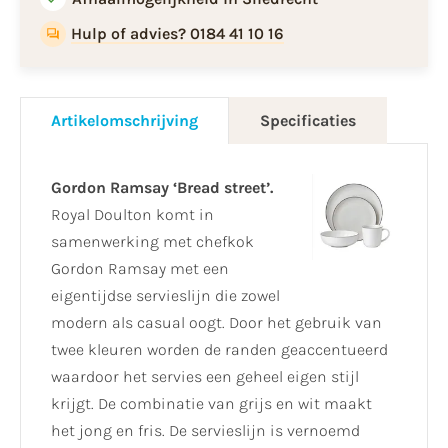
Hulp of advies? 0184 41 10 16
Artikelomschrijving
Specificaties
Gordon Ramsay ‘Bread street’.
Royal Doulton komt in
samenwerking met chefkok
Gordon Ramsay met een
eigentijdse servieslijn die zowel
modern als casual oogt. Door het gebruik van
twee kleuren worden de randen geaccentueerd
waardoor het servies een geheel eigen stijl
krijgt. De combinatie van grijs en wit maakt
het jong en fris. De servieslijn is vernoemd