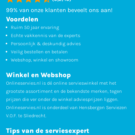
99% van onze klanten beveelt ons aan!
Voordelen
Ruim 50 jaar ervaring
Echte vakkennis van de experts
Persoonlijk & deskundig advies
Veilig bestellen en betalen
Webshop, winkel en showroom
Winkel en Webshop
Onlineservies.nl is dé online servieswinkel met het
grootste assortiment en de bekendste merken, tegen
prijzen die ver onder de winkel adviesprijzen liggen.
Onlineservies.nl is onderdeel van Hensbergen Serviezen
V.O.F. te Sliedrecht.
Tips van de serviesexpert