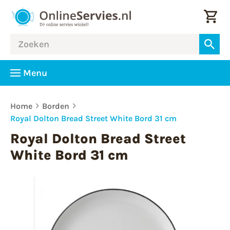
Menu
Home
Borden
Royal Dolton Bread Street White Bord 31 cm
Royal Dolton Bread Street
White Bord 31 cm