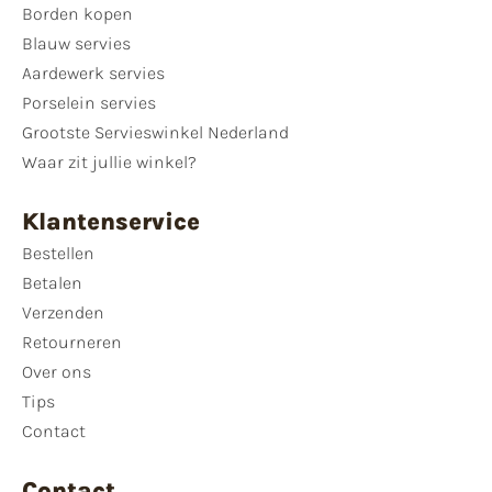
Borden kopen
Blauw servies
Aardewerk servies
Porselein servies
Grootste Servieswinkel Nederland
Waar zit jullie winkel?
Klantenservice
Bestellen
Betalen
Verzenden
Retourneren
Over ons
Tips
Contact
Contact