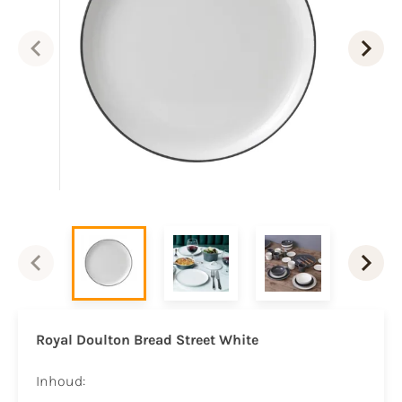
Royal Doulton
Bread Street White
Inhoud: