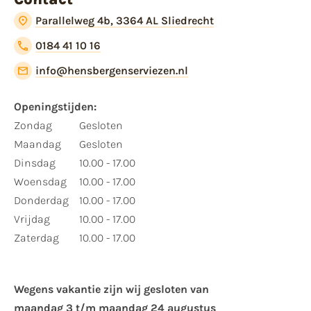
Parallelweg 4b, 3364 AL Sliedrecht
0184 41 10 16
info@hensbergenserviezen.nl
Openingstijden:
Zondag
Gesloten
Maandag
Gesloten
Dinsdag
10.00 - 17.00
Woensdag
10.00 - 17.00
Donderdag
10.00 - 17.00
Vrijdag
10.00 - 17.00
Zaterdag
10.00 - 17.00
Wegens vakantie zijn wij gesloten van ​
maandag 3 t/m maandag 24 augustus