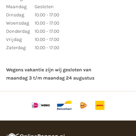
Maandag
Gesloten
Dinsdag
10.00 - 17.00
Woensdag
10.00 - 17.00
Donderdag
10.00 - 17.00
Vrijdag
10.00 - 17.00
Zaterdag
10.00 - 17.00
Wegens vakantie zijn wij gesloten van ​
maandag 3 t/m maandag 24 augustus