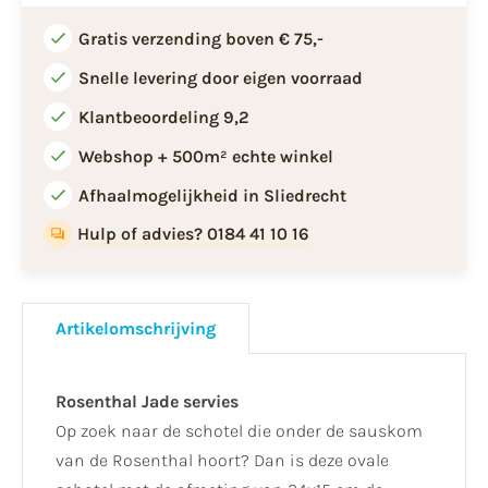
Gratis verzending boven € 75,-
Snelle levering door eigen voorraad
Klantbeoordeling 9,2
Webshop + 500m² echte winkel
Afhaalmogelijkheid in Sliedrecht
Hulp of advies? 0184 41 10 16
Artikelomschrijving
Rosenthal Jade servies
Op zoek naar de schotel die onder de sauskom
van de Rosenthal hoort? Dan is deze ovale