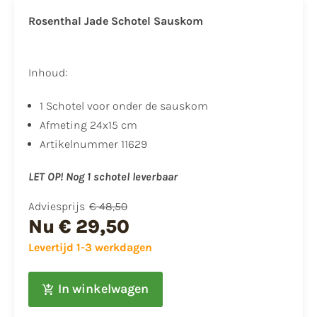
Rosenthal Jade Schotel Sauskom
Inhoud:
1 Schotel voor onder de sauskom
Afmeting 24x15 cm
Artikelnummer 11629
LET OP! Nog 1 schotel leverbaar
Adviesprijs
€ 48,50
Nu
€ 29,50
Levertijd 1-3 werkdagen
In winkelwagen