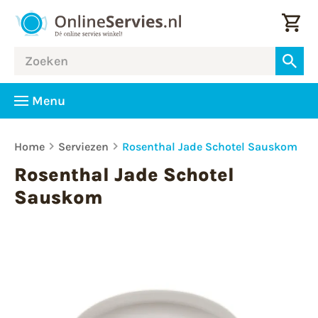
Menu
Home
Serviezen
Rosenthal Jade Schotel Sauskom
Rosenthal Jade Schotel
Sauskom