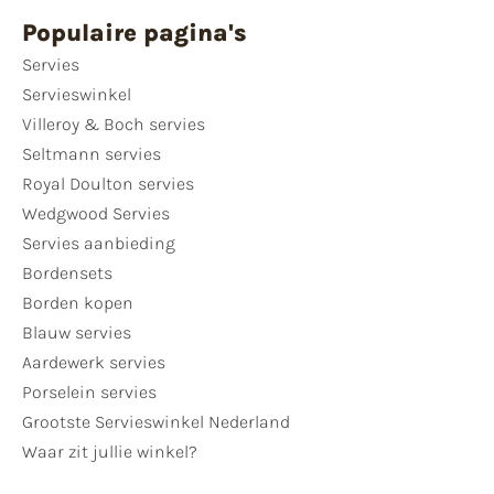
Populaire pagina's
Servies
Servieswinkel
Villeroy & Boch servies
Seltmann servies
Royal Doulton servies
Wedgwood Servies
Servies aanbieding
Bordensets
Borden kopen
Blauw servies
Aardewerk servies
Porselein servies
Grootste Servieswinkel Nederland
Waar zit jullie winkel?