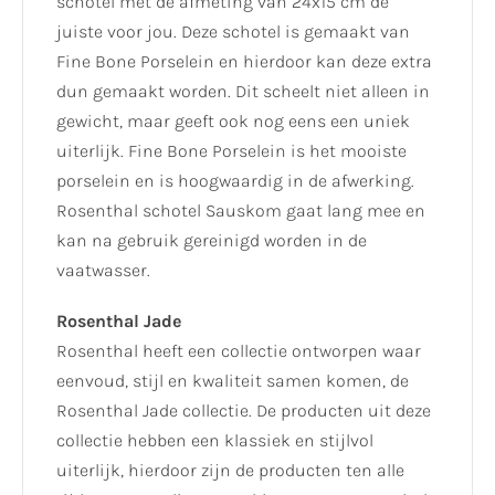
schotel met de afmeting van 24x15 cm de
juiste voor jou. Deze schotel is gemaakt van
Fine Bone Porselein en hierdoor kan deze extra
dun gemaakt worden. Dit scheelt niet alleen in
gewicht, maar geeft ook nog eens een uniek
uiterlijk. Fine Bone Porselein is het mooiste
porselein en is hoogwaardig in de afwerking.
Rosenthal schotel Sauskom gaat lang mee en
kan na gebruik gereinigd worden in de
vaatwasser.
Rosenthal Jade
Rosenthal heeft een collectie ontworpen waar
eenvoud, stijl en kwaliteit samen komen, de
Rosenthal Jade collectie. De producten uit deze
collectie hebben een klassiek en stijlvol
uiterlijk, hierdoor zijn de producten ten alle