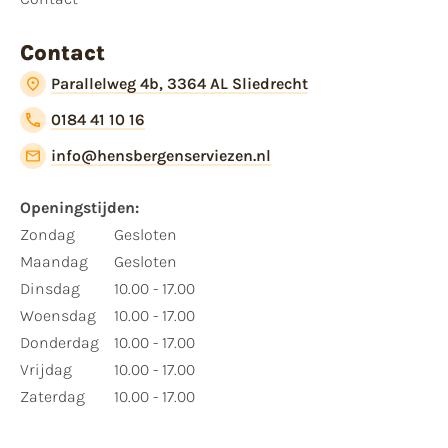
Contact
Parallelweg 4b, 3364 AL Sliedrecht
0184 41 10 16
info@hensbergenserviezen.nl
Openingstijden:
Zondag
Gesloten
Maandag
Gesloten
Dinsdag
10.00 - 17.00
Woensdag
10.00 - 17.00
Donderdag
10.00 - 17.00
Vrijdag
10.00 - 17.00
Zaterdag
10.00 - 17.00