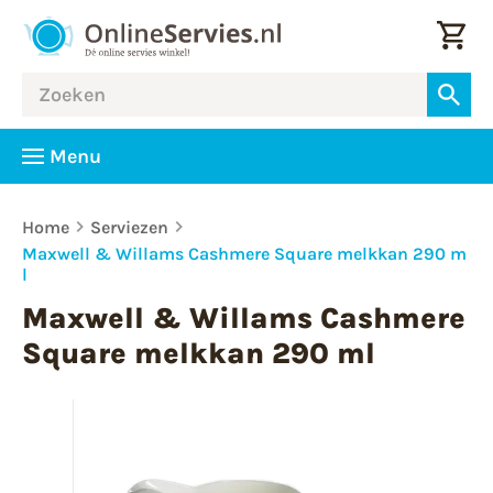
Menu
Home
Serviezen
Maxwell & Willams Cashmere Square melkkan 290 m
l
Maxwell & Willams Cashmere
Square melkkan 290 ml