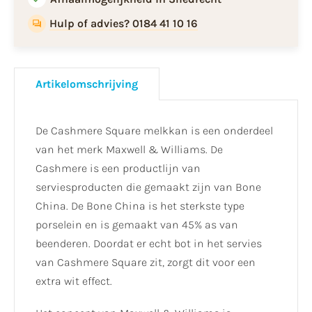
Hulp of advies? 0184 41 10 16
Artikelomschrijving
De Cashmere Square melkkan is een onderdeel
van het merk Maxwell & Williams. De
Cashmere is een productlijn van
serviesproducten die gemaakt zijn van Bone
China. De Bone China is het sterkste type
porselein en is gemaakt van 45% as van
beenderen. Doordat er echt bot in het servies
van Cashmere Square zit, zorgt dit voor een
extra wit effect.