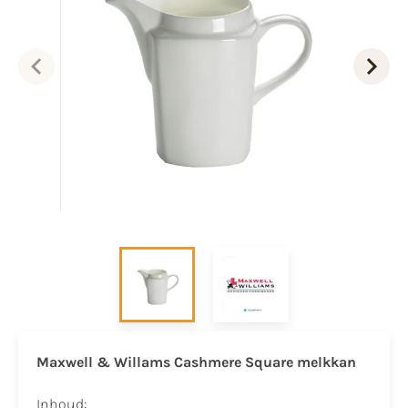
Maxwell & Willams Cashmere Square melkkan
Inhoud: