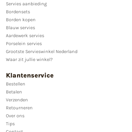
Servies aanbieding
Bordensets
Borden kopen
Blauw servies
Aardewerk servies
Porselein servies
Grootste Servieswinkel Nederland
Waar zit jullie winkel?
Klantenservice
Bestellen
Betalen
Verzenden
Retourneren
Over ons
Tips
Contact