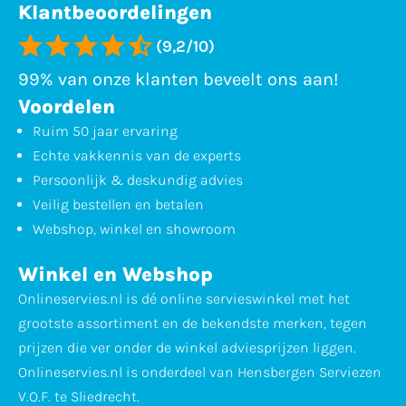
Klantbeoordelingen
(9,2/10)
99% van onze klanten beveelt ons aan!
Voordelen
Ruim 50 jaar ervaring
Echte vakkennis van de experts
Persoonlijk & deskundig advies
Veilig bestellen en betalen
Webshop, winkel en showroom
Winkel en Webshop
Onlineservies.nl is dé online servieswinkel met het
grootste assortiment en de bekendste merken, tegen
prijzen die ver onder de winkel adviesprijzen liggen.
Onlineservies.nl is onderdeel van Hensbergen Serviezen
V.O.F. te Sliedrecht.