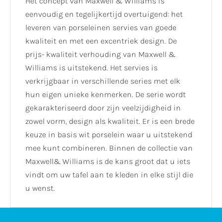
Het concept van Maxwell & Williams is
eenvoudig en tegelijkertijd overtuigend: het
leveren van porseleinen servies van goede
kwaliteit en met een excentriek design. De
prijs- kwaliteit verhouding van Maxwell &
Williams is uitstekend. Het servies is
verkrijgbaar in verschillende series met elk
hun eigen unieke kenmerken. De serie wordt
gekarakteriseerd door zijn veelzijdigheid in
zowel vorm, design als kwaliteit. Er is een brede
keuze in basis wit porselein waar u uitstekend
mee kunt combineren. Binnen de collectie van
Maxwell& Williams is de kans groot dat u iets
vindt om uw tafel aan te kleden in elke stijl die
u wenst.