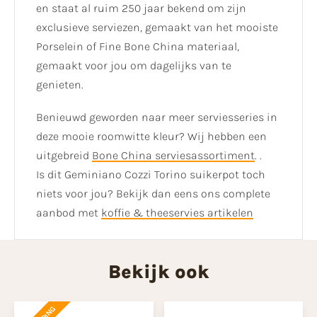
en staat al ruim 250 jaar bekend om zijn
exclusieve serviezen, gemaakt van het mooiste
Porselein of Fine Bone China materiaal,
gemaakt voor jou om dagelijks van te
genieten.
Benieuwd geworden naar meer serviesseries in
deze mooie roomwitte kleur? Wij hebben een
uitgebreid
Bone China serviesassortiment
. .
Is dit Geminiano Cozzi Torino suikerpot toch
niets voor jou? Bekijk dan eens ons complete
aanbod met
koffie & theeservies artikelen
Bekijk ook