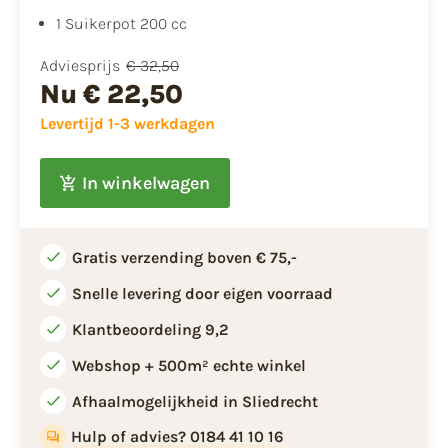
1 Suikerpot 200 cc
Adviesprijs
€ 32,50
Nu
€ 22,50
Levertijd 1-3 werkdagen
In winkelwagen
Gratis verzending boven € 75,-
Snelle levering door eigen voorraad
Klantbeoordeling 9,2
Webshop + 500m² echte winkel
Afhaalmogelijkheid in Sliedrecht
Hulp of advies? 0184 41 10 16