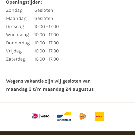
Openingstijden:
Zondag
Gesloten
Maandag
Gesloten
Dinsdag
10.00 - 17.00
Woensdag
10.00 - 17.00
Donderdag
10.00 - 17.00
Vrijdag
10.00 - 17.00
Zaterdag
10.00 - 17.00
Wegens vakantie zijn wij gesloten van ​
maandag 3 t/m maandag 24 augustus