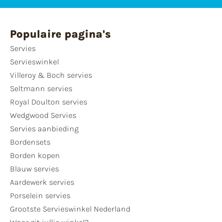
Populaire pagina's
Servies
Servieswinkel
Villeroy & Boch servies
Seltmann servies
Royal Doulton servies
Wedgwood Servies
Servies aanbieding
Bordensets
Borden kopen
Blauw servies
Aardewerk servies
Porselein servies
Grootste Servieswinkel Nederland