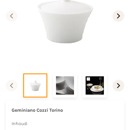
Geminiano Cozzi Torino
Inhoud: