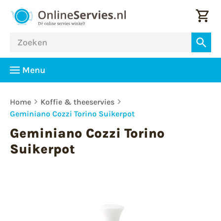
Menu
Home
Koffie & theeservies
Geminiano Cozzi Torino Suikerpot
Geminiano Cozzi Torino
Suikerpot