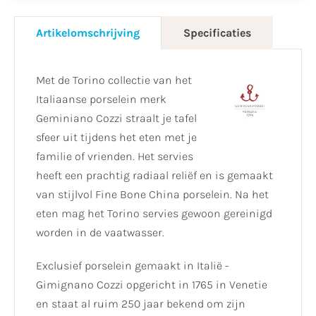
Artikelomschrijving
Specificaties
Met de Torino collectie van het
Italiaanse porselein merk
Geminiano Cozzi straalt je tafel
sfeer uit tijdens het eten met je
familie of vrienden. Het servies
heeft een prachtig radiaal reliëf en is gemaakt
van stijlvol Fine Bone China porselein. Na het
eten mag het Torino servies gewoon gereinigd
worden in de vaatwasser.
Exclusief porselein gemaakt in Italië -
Gimignano Cozzi opgericht in 1765 in Venetie
en staat al ruim 250 jaar bekend om zijn