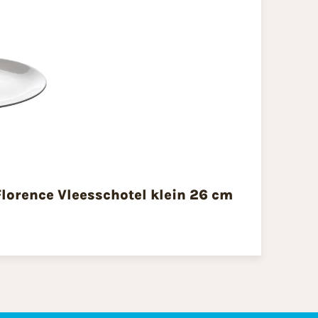
lorence Vleesschotel klein 26 cm