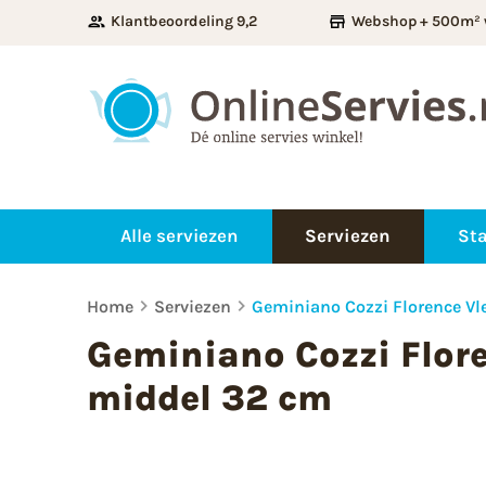
Klantbeoordeling 9,2
Webshop + 500m² 
Alle serviezen
Serviezen
Sta
Home
Serviezen
Geminiano Cozzi Florence Vl
Geminiano Cozzi Flore
middel 32 cm