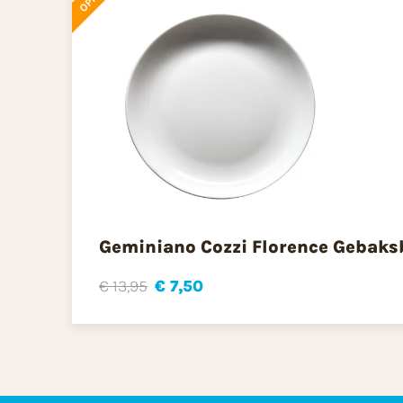
Geminiano Cozzi Florence Gebaks
€ 13,95
€ 7,50