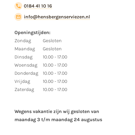
0184 41 10 16
info@hensbergenserviezen.nl
Openingstijden:
Zondag
Gesloten
Maandag
Gesloten
Dinsdag
10.00 - 17.00
Woensdag
10.00 - 17.00
Donderdag
10.00 - 17.00
Vrijdag
10.00 - 17.00
Zaterdag
10.00 - 17.00
Wegens vakantie zijn wij gesloten van ​
maandag 3 t/m maandag 24 augustus