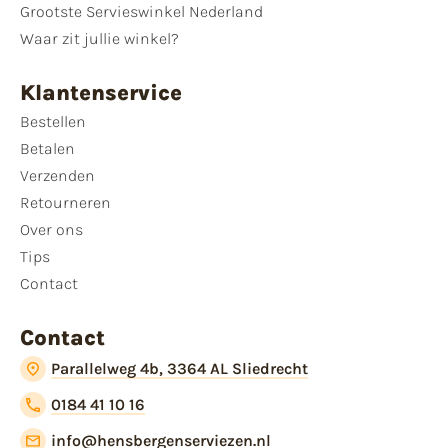
Grootste Servieswinkel Nederland
Waar zit jullie winkel?
Klantenservice
Bestellen
Betalen
Verzenden
Retourneren
Over ons
Tips
Contact
Contact
Parallelweg 4b, 3364 AL Sliedrecht
0184 41 10 16
info@hensbergenserviezen.nl