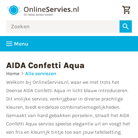
Menu
AIDA Confetti Aqua
Home
Alle serviezen
Welkom bij OnlineServies.nl, waar we met trots het
Deense AIDA Confetti Aqua in licht blauw introduceren.
Dit vrolijke servies, verkrijgbaar in diverse prachtige
kleuren, biedt eindeloze combinatiemogelijkheden.
Gemaakt van hard gebakken porselein, straalt het AIDA
Confetti Aqua servies speelse elegantie uit en voegt het
een fris en kleurrijk tintje toe aan jouw tafelsetting.