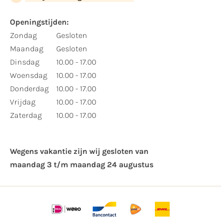
Openingstijden:
Zondag
Gesloten
Maandag
Gesloten
Dinsdag
10.00 - 17.00
Woensdag
10.00 - 17.00
Donderdag
10.00 - 17.00
Vrijdag
10.00 - 17.00
Zaterdag
10.00 - 17.00
Wegens vakantie zijn wij gesloten van ​
maandag 3 t/m maandag 24 augustus