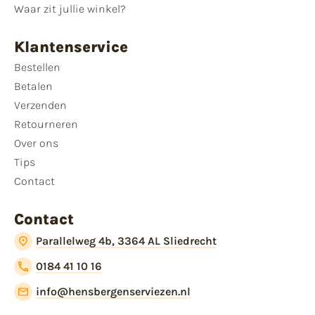
Waar zit jullie winkel?
Klantenservice
Bestellen
Betalen
Verzenden
Retourneren
Over ons
Tips
Contact
Contact
Parallelweg 4b, 3364 AL Sliedrecht
0184 41 10 16
info@hensbergenserviezen.nl