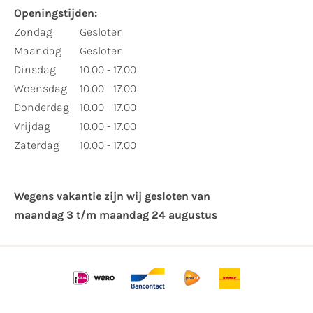
Openingstijden:
Zondag
Gesloten
Maandag
Gesloten
Dinsdag
10.00 - 17.00
Woensdag
10.00 - 17.00
Donderdag
10.00 - 17.00
Vrijdag
10.00 - 17.00
Zaterdag
10.00 - 17.00
Wegens vakantie zijn wij gesloten van ​
maandag 3 t/m maandag 24 augustus