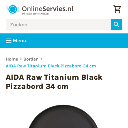
Menu
Home
Borden
AIDA Raw Titanium Black Pizzabord 34 cm
AIDA Raw Titanium Black
Pizzabord 34 cm