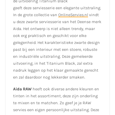
de uitvoering Titanium Black
geeft deze serviesserie een elegante uitstraling.
In de grote collectie van
OnlineServies.nl
vindt
u deze zwarte serviesserie van het Deense merk
Aida. Het ontwerp is niet alleen trendy, maar
ook erg praktisch en geschikt voor elke
gelegenheid. Het karakteristieke zwarte design
past bij een interieur met een stoere, robuste
en industriële uitstraling. Deze gemeleerde
uitvoering, in het Titanium Black, zal extra
nadruk leggen op het klaar gemaakte gerecht
en zal daardoor nog lekkerder smaken.
Aida RAW
heeft ook diverse andere kleuren en
tinten in het assortiment, deze zijn onderling
te mixen en te matchen. Zo geef je je RAW
servies een eigen persoonlijke uitstaling. Deze