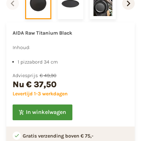
AIDA Raw Titanium Black
Inhoud:
1 pizzabord 34 cm
Adviesprijs
€ 49,90
Nu
€ 37,50
Levertijd 1-3 werkdagen
In winkelwagen
Gratis verzending boven € 75,-