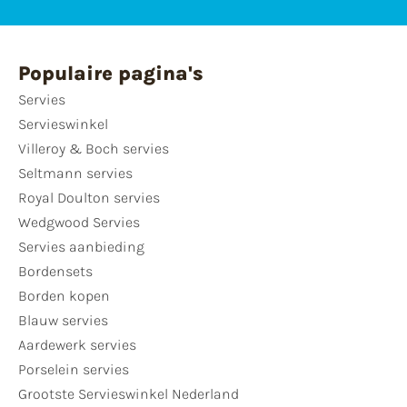
Populaire pagina's
Servies
Servieswinkel
Villeroy & Boch servies
Seltmann servies
Royal Doulton servies
Wedgwood Servies
Servies aanbieding
Bordensets
Borden kopen
Blauw servies
Aardewerk servies
Porselein servies
Grootste Servieswinkel Nederland