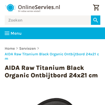
Menu
Home
Serviezen
AIDA Raw Titanium Black Organic Ontbijtbord 24x21 c
m
AIDA Raw Titanium Black
Organic Ontbijtbord 24x21 cm