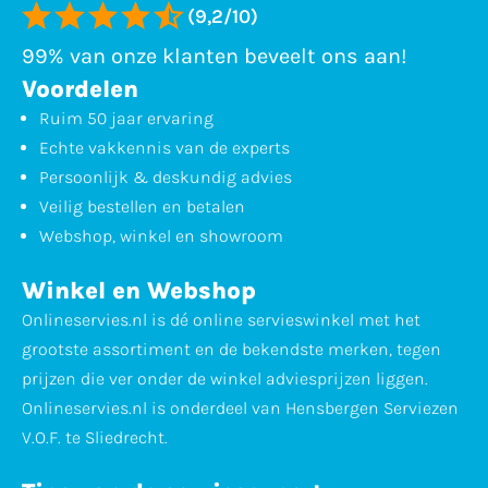
(9,2/10)
99% van onze klanten beveelt ons aan!
Voordelen
Ruim 50 jaar ervaring
Echte vakkennis van de experts
Persoonlijk & deskundig advies
Veilig bestellen en betalen
Webshop, winkel en showroom
Winkel en Webshop
Onlineservies.nl is dé online servieswinkel met het
grootste assortiment en de bekendste merken, tegen
prijzen die ver onder de winkel adviesprijzen liggen.
Onlineservies.nl is onderdeel van Hensbergen Serviezen
V.O.F. te Sliedrecht.