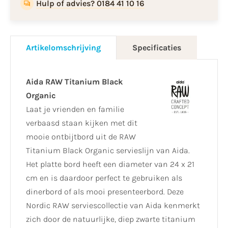
Hulp of advies? 0184 41 10 16
Artikelomschrijving
Specificaties
Aida RAW Titanium Black
Organic
Laat je vrienden en familie
verbaasd staan kijken met dit
mooie ontbijtbord uit de RAW
Titanium Black Organic servieslijn van Aida.
Het platte bord heeft een diameter van 24 x 21
cm en is daardoor perfect te gebruiken als
dinerbord of als mooi presenteerbord. Deze
Nordic RAW serviescollectie van Aida kenmerkt
zich door de natuurlijke, diep zwarte titanium