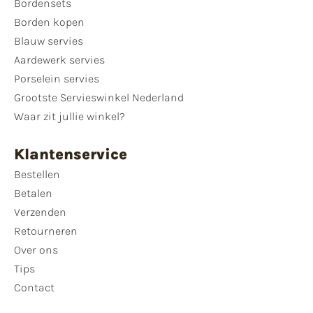
Bordensets
Borden kopen
Blauw servies
Aardewerk servies
Porselein servies
Grootste Servieswinkel Nederland
Waar zit jullie winkel?
Klantenservice
Bestellen
Betalen
Verzenden
Retourneren
Over ons
Tips
Contact