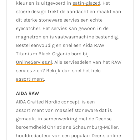
kleur en is uitgevoerd in
satin-glazed
. Het
stoere design trekt de aandacht en maakt van
dit sterke stoneware servies een echte
eyecatcher. Het servies kan gewoon in de
magnetron en is vaatwasmachine bestendig.
Bestel eenvoudig en snel een Aida RAW
Titanium Black Organic bord bij
OnlineServies.nl
. Alle serviesdelen van het RAW
servies zien? Bekijk dan snel het hele
assortiment
.
AIDA RAW
AIDA Crafted Nordic concept, is een
assortiment van massief stoneware dat is
gemaakt in samenwerking met de Deense
beroemdheid Christiane Schaumburg-Müller,
hoofdredacteur van een populair Deens online