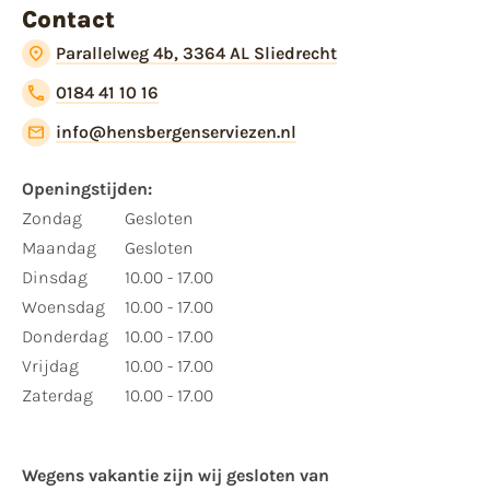
Contact
Parallelweg 4b, 3364 AL Sliedrecht
0184 41 10 16
info@hensbergenserviezen.nl
Openingstijden:
Zondag
Gesloten
Maandag
Gesloten
Dinsdag
10.00 - 17.00
Woensdag
10.00 - 17.00
Donderdag
10.00 - 17.00
Vrijdag
10.00 - 17.00
Zaterdag
10.00 - 17.00
Wegens vakantie zijn wij gesloten van ​