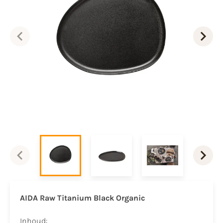
AIDA Raw Titanium Black Organic
Inhoud: