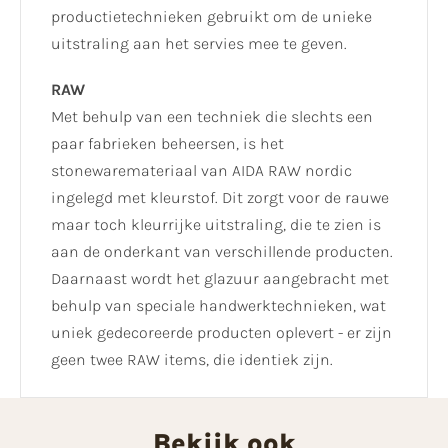
productietechnieken gebruikt om de unieke
uitstraling aan het servies mee te geven.
RAW
Met behulp van een techniek die slechts een
paar fabrieken beheersen, is het
stonewaremateriaal van AIDA RAW nordic
ingelegd met kleurstof. Dit zorgt voor de rauwe
maar toch kleurrijke uitstraling, die te zien is
aan de onderkant van verschillende producten.
Daarnaast wordt het glazuur aangebracht met
behulp van speciale handwerktechnieken, wat
uniek gedecoreerde producten oplevert - er zijn
geen twee RAW items, die identiek zijn.
Bekijk ook