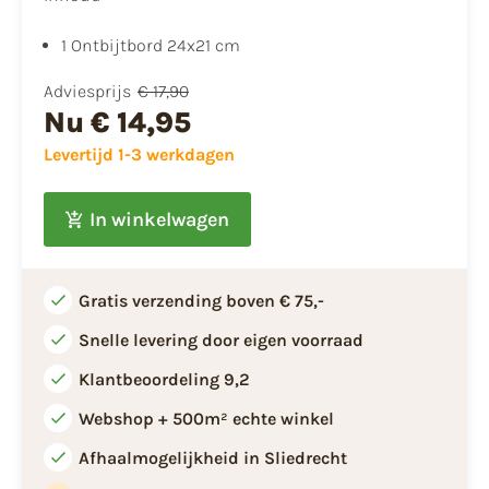
1 Ontbijtbord 24x21 cm
Adviesprijs
€ 17,90
Nu
€ 14,95
Levertijd 1-3 werkdagen
In winkelwagen
Gratis verzending boven € 75,-
Snelle levering door eigen voorraad
Klantbeoordeling 9,2
Webshop + 500m² echte winkel
Afhaalmogelijkheid in Sliedrecht