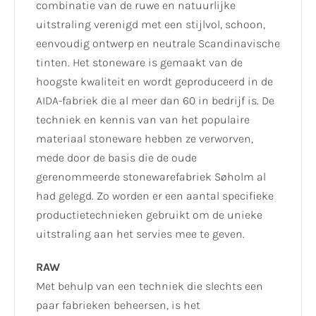
combinatie van de ruwe en natuurlijke
uitstraling verenigd met een stijlvol, schoon,
eenvoudig ontwerp en neutrale Scandinavische
tinten. Het stoneware is gemaakt van de
hoogste kwaliteit en wordt geproduceerd in de
AIDA-fabriek die al meer dan 60 in bedrijf is. De
techniek en kennis van van het populaire
materiaal stoneware hebben ze verworven,
mede door de basis die de oude
gerenommeerde stonewarefabriek Søholm al
had gelegd. Zo worden er een aantal specifieke
productietechnieken gebruikt om de unieke
uitstraling aan het servies mee te geven.
RAW
Met behulp van een techniek die slechts een
paar fabrieken beheersen, is het