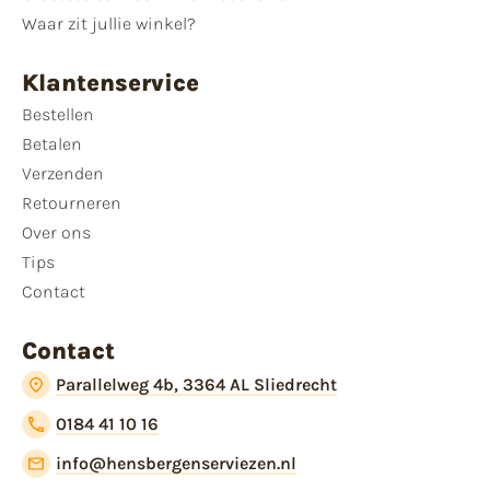
Waar zit jullie winkel?
Klantenservice
Bestellen
Betalen
Verzenden
Retourneren
Over ons
Tips
Contact
Contact
Parallelweg 4b, 3364 AL Sliedrecht
0184 41 10 16
info@hensbergenserviezen.nl