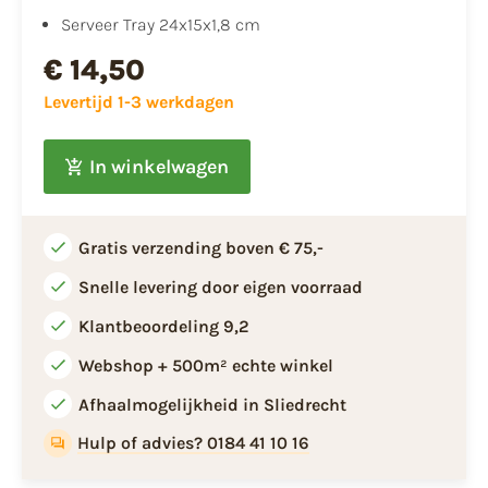
Serveer Tray 24x15x1,8 cm
€ 14,50
Levertijd 1-3 werkdagen
In winkelwagen
Gratis verzending boven € 75,-
Snelle levering door eigen voorraad
Klantbeoordeling 9,2
Webshop + 500m² echte winkel
Afhaalmogelijkheid in Sliedrecht
Hulp of advies? 0184 41 10 16