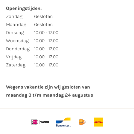
Openingstijden:
Zondag
Gesloten
Maandag
Gesloten
Dinsdag
10.00 - 17.00
Woensdag
10.00 - 17.00
Donderdag
10.00 - 17.00
Vrijdag
10.00 - 17.00
Zaterdag
10.00 - 17.00
Wegens vakantie zijn wij gesloten van ​
maandag 3 t/m maandag 24 augustus