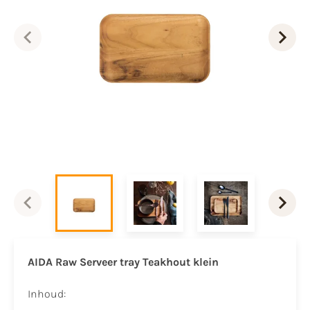
AIDA Raw Serveer tray Teakhout klein
Inhoud: