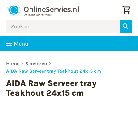
Menu
Home
Serviezen
AIDA Raw Serveer tray Teakhout 24x15 cm
AIDA Raw Serveer tray
Teakhout 24x15 cm