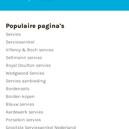
Populaire pagina's
Servies
Servieswinkel
Villeroy & Boch servies
Seltmann servies
Royal Doulton servies
Wedgwood Servies
Servies aanbieding
Bordensets
Borden kopen
Blauw servies
Aardewerk servies
Porselein servies
Grootste Servieswinkel Nederland