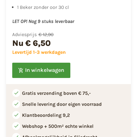
1 Beker zonder oor 30 cl
LET OP! Nog 9 stuks leverbaar
Adviesprijs
€ 12,90
Nu
€ 6,50
Levertijd 1-3 werkdagen
In winkelwagen
Gratis verzending boven € 75,-
Snelle levering door eigen voorraad
Klantbeoordeling 9,2
Webshop + 500m² echte winkel