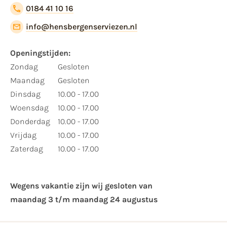
0184 41 10 16
info@hensbergenserviezen.nl
Openingstijden:
Zondag
Gesloten
Maandag
Gesloten
Dinsdag
10.00 - 17.00
Woensdag
10.00 - 17.00
Donderdag
10.00 - 17.00
Vrijdag
10.00 - 17.00
Zaterdag
10.00 - 17.00
Wegens vakantie zijn wij gesloten van ​
maandag 3 t/m maandag 24 augustus