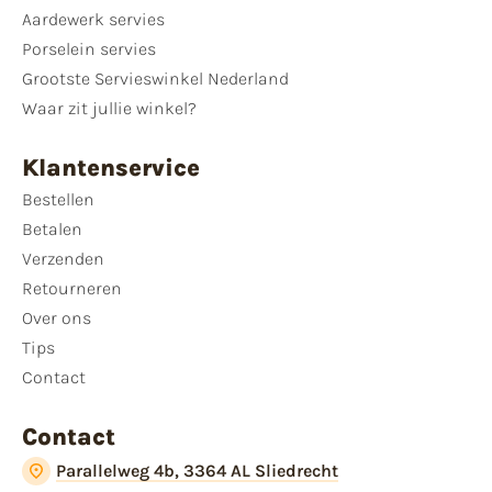
Aardewerk servies
Porselein servies
Grootste Servieswinkel Nederland
Waar zit jullie winkel?
Klantenservice
Bestellen
Betalen
Verzenden
Retourneren
Over ons
Tips
Contact
Contact
Parallelweg 4b, 3364 AL Sliedrecht