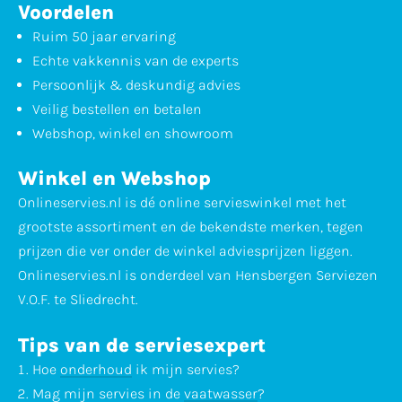
Voordelen
Ruim 50 jaar ervaring
Echte vakkennis van de experts
Persoonlijk & deskundig advies
Veilig bestellen en betalen
Webshop, winkel en showroom
Winkel en Webshop
Onlineservies.nl is dé online servieswinkel met het
grootste assortiment en de bekendste merken, tegen
prijzen die ver onder de winkel adviesprijzen liggen.
Onlineservies.nl is onderdeel van Hensbergen Serviezen
V.O.F. te Sliedrecht.
Tips van de serviesexpert
Hoe
onderhoud
ik mijn servies?
Mag mijn servies in de
vaatwasser
?