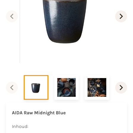
AIDA Raw Midnight Blue
Inhoud: