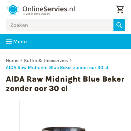
Menu
Home
Koffie & theeservies
AIDA Raw Midnight Blue Beker zonder oor 30 cl
AIDA Raw Midnight Blue Beker
zonder oor 30 cl