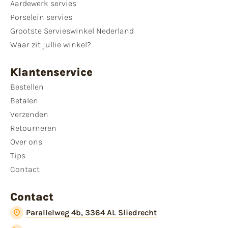
Aardewerk servies
Porselein servies
Grootste Servieswinkel Nederland
Waar zit jullie winkel?
Klantenservice
Bestellen
Betalen
Verzenden
Retourneren
Over ons
Tips
Contact
Contact
Parallelweg 4b, 3364 AL Sliedrecht