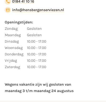
0184 41 10 16
info@hensbergenserviezen.nl
Openingstijden:
Zondag
Gesloten
Maandag
Gesloten
Dinsdag
10.00 - 17.00
Woensdag
10.00 - 17.00
Donderdag
10.00 - 17.00
Vrijdag
10.00 - 17.00
Zaterdag
10.00 - 17.00
Wegens vakantie zijn wij gesloten van ​
maandag 3 t/m maandag 24 augustus