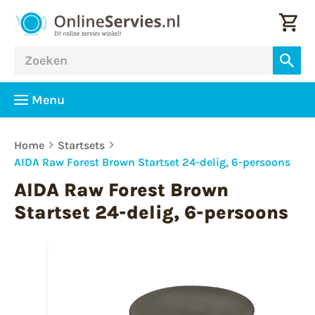
Menu
Home
Startsets
AIDA Raw Forest Brown Startset 24-delig, 6-persoons
AIDA Raw Forest Brown
Startset 24-delig, 6-persoons