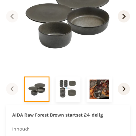
AIDA Raw
Forest Brown
startset 24-delig
Inhoud: