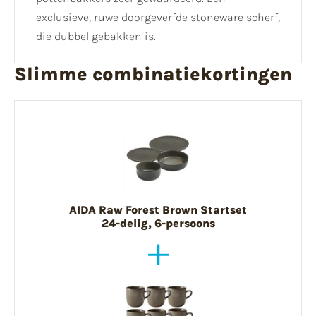
exclusieve, ruwe doorgeverfde stoneware scherf,
die dubbel gebakken is.
Slimme combinatiekortingen
AIDA Raw Forest Brown Startset
24-delig, 6-persoons