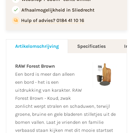
Afhaalmogelijkheid in Sliedrecht
Hulp of advies? 0184 41 10 16
Artikelomschrijving
Specificaties
Info
RAW Forest Brown
Een bord is meer dan alleen
een bord - het is een
uitdrukking van karakter. RAW
Forest Brown - Koud, zwak
zonlicht werpt stralen en schaduwen, terwijl
groene, bruine en gele bladeren stilletjes uit de
bomen vallen. Laat je vrienden en familie
verbaasd staan kijken met dit mooie startset