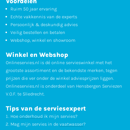
Voordelen
Ruim 50 jaar ervaring
Echte vakkennis van de experts
Persoonlijk & deskundig advies
Veilig bestellen en betalen
Webshop, winkel en showroom
Winkel en Webshop
Onlineservies.nl is dé online servieswinkel met het
grootste assortiment en de bekendste merken, tegen
prijzen die ver onder de winkel adviesprijzen liggen.
Onlineservies.nl is onderdeel van Hensbergen Serviezen
V.O.F. te Sliedrecht.
Tips van de serviesexpert
Hoe
onderhoud
ik mijn servies?
Mag mijn servies in de
vaatwasser
?