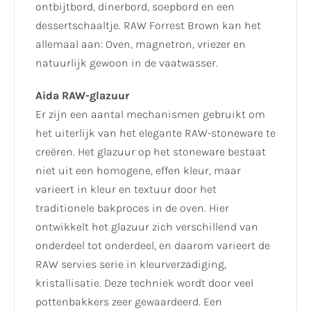
ontbijtbord, dinerbord, soepbord en een
dessertschaaltje. RAW Forrest Brown kan het
allemaal aan: Oven, magnetron, vriezer en
natuurlijk gewoon in de vaatwasser.
Aida RAW-glazuur
Er zijn een aantal mechanismen gebruikt om
het uiterlijk van het elegante RAW-stoneware te
creëren. Het glazuur op het stoneware bestaat
niet uit een homogene, effen kleur, maar
varieert in kleur en textuur door het
traditionele bakproces in de oven. Hier
ontwikkelt het glazuur zich verschillend van
onderdeel tot onderdeel, en daarom varieert de
RAW servies serie in kleurverzadiging,
kristallisatie. Deze techniek wordt door veel
pottenbakkers zeer gewaardeerd. Een