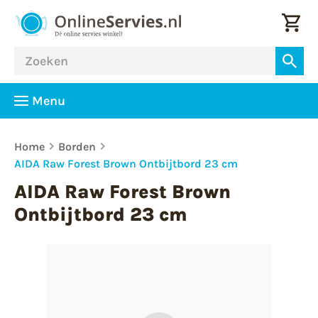
Menu
Home
Borden
AIDA Raw Forest Brown Ontbijtbord 23 cm
AIDA Raw Forest Brown
Ontbijtbord 23 cm