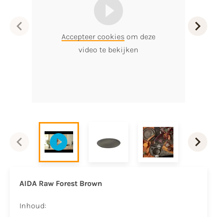
Accepteer cookies
om deze
video te bekijken
AIDA Raw Forest Brown
Inhoud: