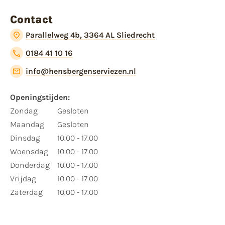
Contact
Parallelweg 4b, 3364 AL Sliedrecht
0184 41 10 16
info@hensbergenserviezen.nl
Openingstijden:
Zondag
Gesloten
Maandag
Gesloten
Dinsdag
10.00 - 17.00
Woensdag
10.00 - 17.00
Donderdag
10.00 - 17.00
Vrijdag
10.00 - 17.00
Zaterdag
10.00 - 17.00