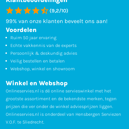
(9,2/10)
99% van onze klanten beveelt ons aan!
Voordelen
Ruim 50 jaar ervaring
Echte vakkennis van de experts
Persoonlijk & deskundig advies
Veilig bestellen en betalen
Webshop, winkel en showroom
Winkel en Webshop
Onlineservies.nl is dé online servieswinkel met het
grootste assortiment en de bekendste merken, tegen
prijzen die ver onder de winkel adviesprijzen liggen.
Onlineservies.nl is onderdeel van Hensbergen Serviezen
V.O.F. te Sliedrecht.