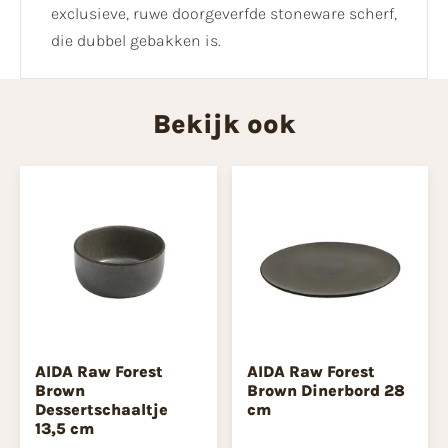
exclusieve, ruwe doorgeverfde stoneware scherf,
die dubbel gebakken is.
Bekijk ook
AIDA Raw Forest
AIDA Raw Forest
Brown
Brown Dinerbord 28
Dessertschaaltje
cm
13,5 cm