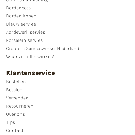
Bordensets
Borden kopen
Blauw servies
Aardewerk servies
Porselein servies
Grootste Servieswinkel Nederland
Waar zit jullie winkel?
Klantenservice
Bestellen
Betalen
Verzenden
Retourneren
Over ons
Tips
Contact