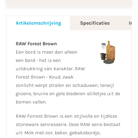
Artikelomschrijving
Specificaties
Info
RAW Forest Brown
Een bord is meer dan alleen
een bord - het is een
uitdrukking van karakter. RAW
Forest Brown - Koud, zwak
zonlicht werpt stralen en schaduwen, terwijl
groene, bruine en gele bladeren stilletjes uit de
bomen vallen.
RAW Forrest Brown is een stijlvolle en tijdloze
stoneware serviesserie. Deze RAW serie bestaat
uit: Mok met oor, beker, gebaksbordje,