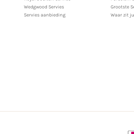
Wedgwood Servies
Grootste S
Servies aanbieding
Waar zit ju