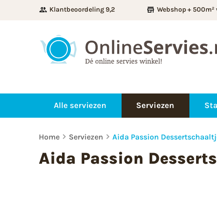
Klantbeoordeling 9,2
Webshop + 500m² 
Alle serviezen
Serviezen
Sta
Home
Serviezen
Aida Passion Dessertschaaltj
Aida Passion Desserts