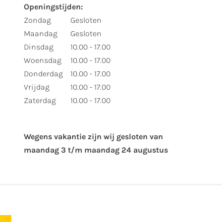
Openingstijden:
Zondag
Gesloten
Maandag
Gesloten
Dinsdag
10.00 - 17.00
Woensdag
10.00 - 17.00
Donderdag
10.00 - 17.00
Vrijdag
10.00 - 17.00
Zaterdag
10.00 - 17.00
Wegens vakantie zijn wij gesloten van ​
maandag 3 t/m maandag 24 augustus