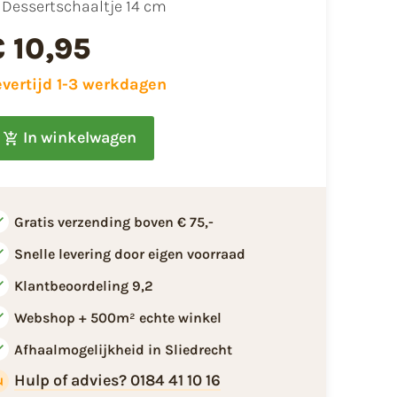
Dessertschaaltje 14 cm
€ 10,95
evertijd 1-3 werkdagen
In winkelwagen
Gratis verzending boven € 75,-
Snelle levering door eigen voorraad
Klantbeoordeling 9,2
Webshop + 500m² echte winkel
Afhaalmogelijkheid in Sliedrecht
Hulp of advies? 0184 41 10 16