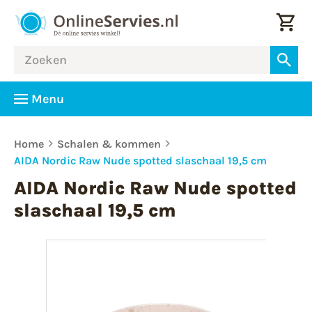
Menu
Home
Schalen & kommen
AIDA Nordic Raw Nude spotted slaschaal 19,5 cm
AIDA Nordic Raw Nude spotted
slaschaal 19,5 cm