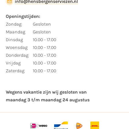
info@hensbergenserviezen.nl
Openingstijden:
Zondag
Gesloten
Maandag
Gesloten
Dinsdag
10.00 - 17.00
Woensdag
10.00 - 17.00
Donderdag
10.00 - 17.00
Vrijdag
10.00 - 17.00
Zaterdag
10.00 - 17.00
Wegens vakantie zijn wij gesloten van ​
maandag 3 t/m maandag 24 augustus