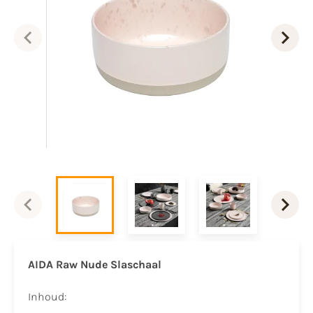
AIDA Raw Nude Slaschaal
Inhoud: