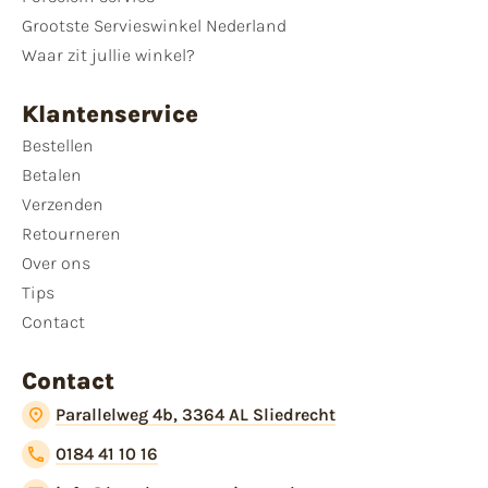
Grootste Servieswinkel Nederland
Waar zit jullie winkel?
Klantenservice
Bestellen
Betalen
Verzenden
Retourneren
Over ons
Tips
Contact
Contact
Parallelweg 4b, 3364 AL Sliedrecht
0184 41 10 16