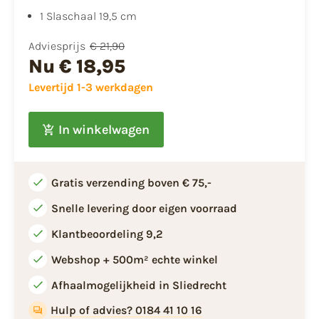
1 Slaschaal 19,5 cm
Adviesprijs
€ 21,90
Nu
€ 18,95
Levertijd 1-3 werkdagen
In winkelwagen
Gratis verzending boven € 75,-
Snelle levering door eigen voorraad
Klantbeoordeling 9,2
Webshop + 500m² echte winkel
Afhaalmogelijkheid in Sliedrecht
Hulp of advies? 0184 41 10 16