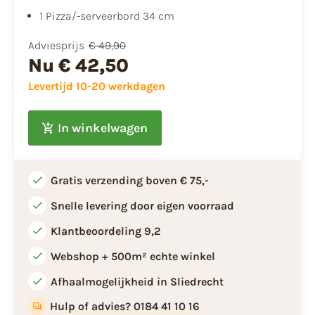
1 Pizza/-serveerbord 34 cm
Adviesprijs
€ 49,90
Nu
€ 42,50
Levertijd 10-20 werkdagen
In winkelwagen
Gratis verzending boven € 75,-
Snelle levering door eigen voorraad
Klantbeoordeling 9,2
Webshop + 500m² echte winkel
Afhaalmogelijkheid in Sliedrecht
Hulp of advies? 0184 41 10 16