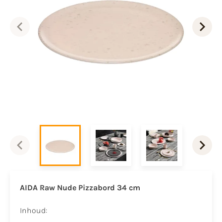
AIDA Raw Nude Pizzabord 34 cm
Inhoud: