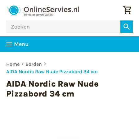
Menu
Home
Borden
AIDA Nordic Raw Nude Pizzabord 34 cm
AIDA Nordic Raw Nude
Pizzabord 34 cm