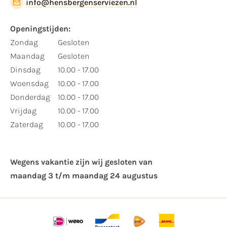
info@hensbergenserviezen.nl
Openingstijden:
Zondag
Gesloten
Maandag
Gesloten
Dinsdag
10.00 - 17.00
Woensdag
10.00 - 17.00
Donderdag
10.00 - 17.00
Vrijdag
10.00 - 17.00
Zaterdag
10.00 - 17.00
Wegens vakantie zijn wij gesloten van ​
maandag 3 t/m maandag 24 augustus