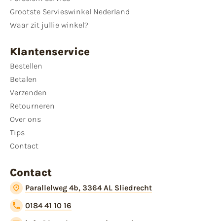
Grootste Servieswinkel Nederland
Waar zit jullie winkel?
Klantenservice
Bestellen
Betalen
Verzenden
Retourneren
Over ons
Tips
Contact
Contact
Parallelweg 4b, 3364 AL Sliedrecht
0184 41 10 16