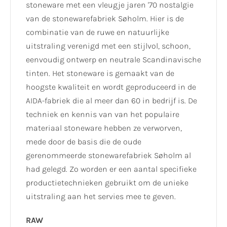
stoneware met een vleugje jaren '70 nostalgie
van de stonewarefabriek Søholm. Hier is de
combinatie van de ruwe en natuurlijke
uitstraling verenigd met een stijlvol, schoon,
eenvoudig ontwerp en neutrale Scandinavische
tinten. Het stoneware is gemaakt van de
hoogste kwaliteit en wordt geproduceerd in de
AIDA-fabriek die al meer dan 60 in bedrijf is. De
techniek en kennis van van het populaire
materiaal stoneware hebben ze verworven,
mede door de basis die de oude
gerenommeerde stonewarefabriek Søholm al
had gelegd. Zo worden er een aantal specifieke
productietechnieken gebruikt om de unieke
uitstraling aan het servies mee te geven.
RAW