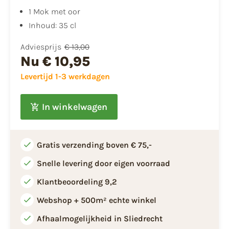
1 Mok met oor
Inhoud: 35 cl
Adviesprijs
€ 13,00
Nu
€ 10,95
Levertijd 1-3 werkdagen
In winkelwagen
Gratis verzending boven € 75,-
Snelle levering door eigen voorraad
Klantbeoordeling 9,2
Webshop + 500m² echte winkel
Afhaalmogelijkheid in Sliedrecht