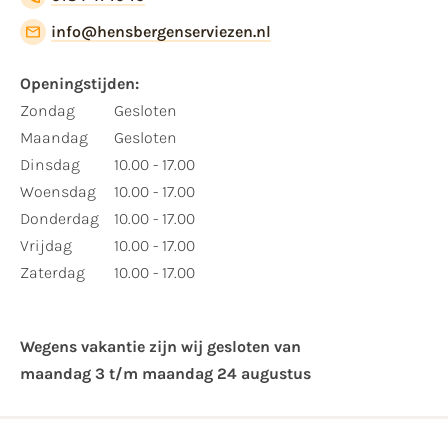
info@hensbergenserviezen.nl
Openingstijden:
Zondag
Gesloten
Maandag
Gesloten
Dinsdag
10.00 - 17.00
Woensdag
10.00 - 17.00
Donderdag
10.00 - 17.00
Vrijdag
10.00 - 17.00
Zaterdag
10.00 - 17.00
Wegens vakantie zijn wij gesloten van ​
maandag 3 t/m maandag 24 augustus