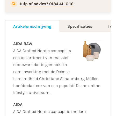
Hulp of advies? 0184 41 10 16
Artikelomschrijving
Specificaties
Info
AIDA RAW
AIDA Crafted Nordic concept, is
een assortiment van massief
stoneware dat is gemaakt in
samenwerking met de Deense
beroemdheid Christiane Schaumburg-Müller,
hoofdredacteur van een populair Deens online
lifestyle-universum.
AIDA
AIDA Crafted Nordic concept is modern