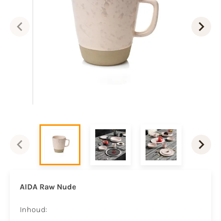
AIDA Raw Nude
Inhoud: