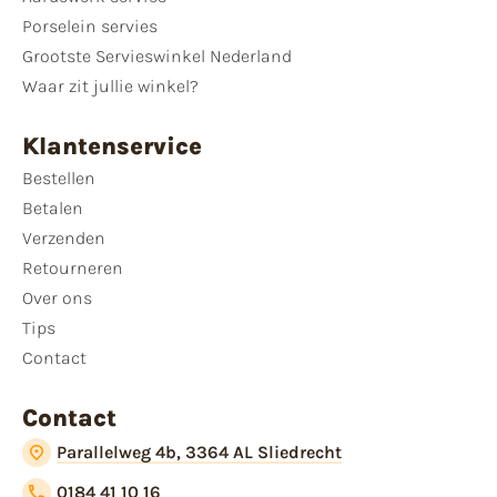
Porselein servies
Grootste Servieswinkel Nederland
Waar zit jullie winkel?
Klantenservice
Bestellen
Betalen
Verzenden
Retourneren
Over ons
Tips
Contact
Contact
Parallelweg 4b, 3364 AL Sliedrecht
0184 41 10 16