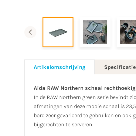
Artikelomschrijving
Specificati
Aida RAW Northern schaal rechthoekig
In de RAW Northern green serie bevindt zic
afmetingen van deze mooie schaal is 23,5 
bord zeer gevarieerd te gebruiken en ook g
bijgerechten te serveren.