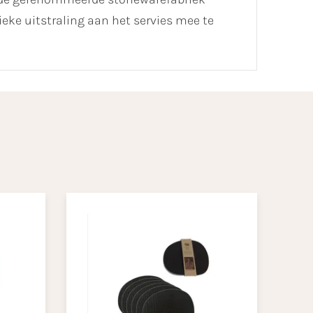
eke uitstraling aan het servies mee te