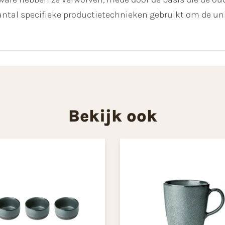
ntal specifieke productietechnieken gebruikt om de uni
Bekijk ook