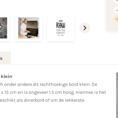
es
 klein
h onder andere dit rechthoekige bord klein. De
x 15 cm en is ongeveer 1.5 cm hoog. Hiermee is het
eschikt als dinerbord of om de lekkerste