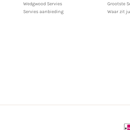
Wedgwood Servies
Grootste S
Servies aanbieding
Waar zit ju