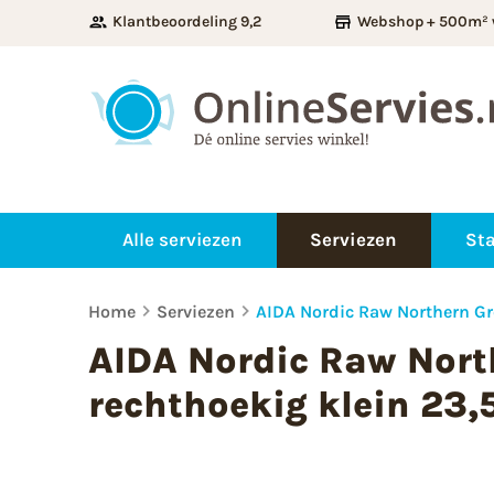
Klantbeoordeling 9,2
Webshop + 500m² 
Alle serviezen
Serviezen
Sta
Home
Serviezen
AIDA Nordic Raw Northern Gr
AIDA Nordic Raw Nort
rechthoekig klein 23,