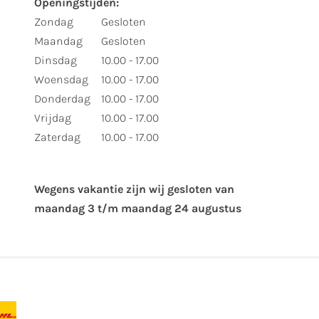
Openingstijden:
Zondag
Gesloten
Maandag
Gesloten
Dinsdag
10.00 - 17.00
Woensdag
10.00 - 17.00
Donderdag
10.00 - 17.00
Vrijdag
10.00 - 17.00
Zaterdag
10.00 - 17.00
Wegens vakantie zijn wij gesloten van ​
maandag 3 t/m maandag 24 augustus