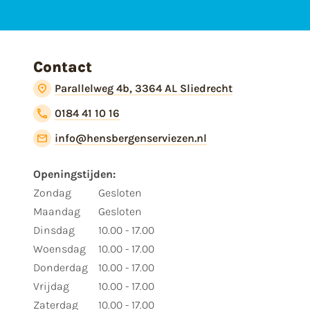
Contact
Parallelweg 4b, 3364 AL Sliedrecht
0184 41 10 16
info@hensbergenserviezen.nl
Openingstijden:
Zondag
Gesloten
Maandag
Gesloten
Dinsdag
10.00 - 17.00
Woensdag
10.00 - 17.00
Donderdag
10.00 - 17.00
Vrijdag
10.00 - 17.00
Zaterdag
10.00 - 17.00