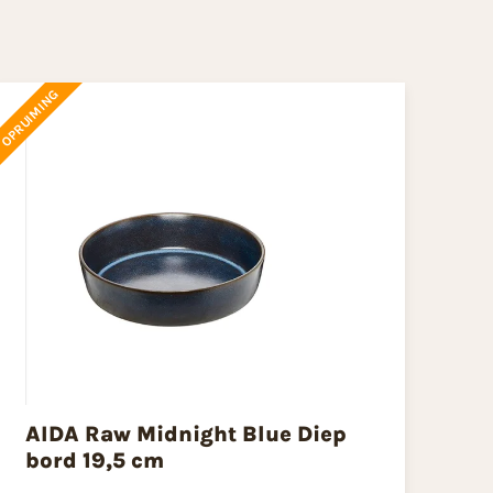
OPRUIMING
AIDA Raw Midnight Blue Diep
bord 19,5 cm