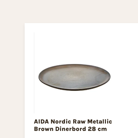
AIDA Nordic Raw Metallic
Brown Dinerbord 28 cm