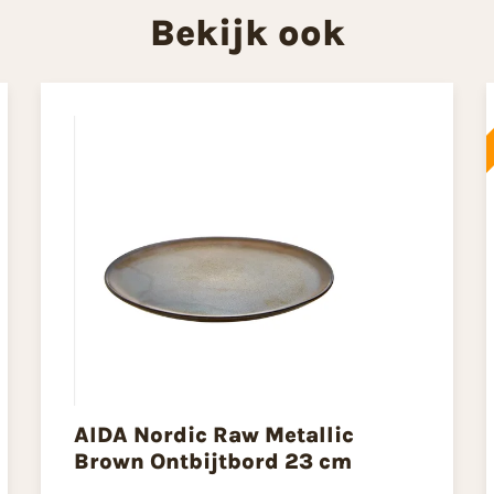
Bekijk ook
AIDA Nordic Raw Metallic
Brown Ontbijtbord 23 cm