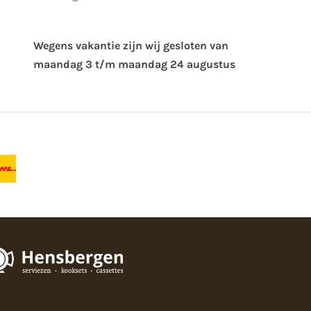
Wegens vakantie zijn wij gesloten van ​
maandag 3 t/m maandag 24 augustus