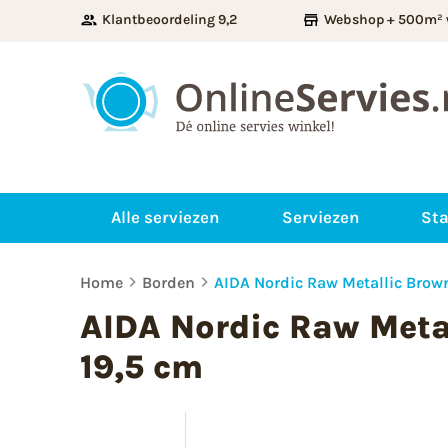
Klantbeoordeling 9,2
Webshop + 500m² 
Alle serviezen
Serviezen
Sta
Home
Borden
AIDA Nordic Raw Metallic Brow
AIDA Nordic Raw Meta
19,5 cm