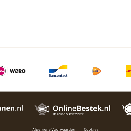
Algemene Voorwaarden
Cookies