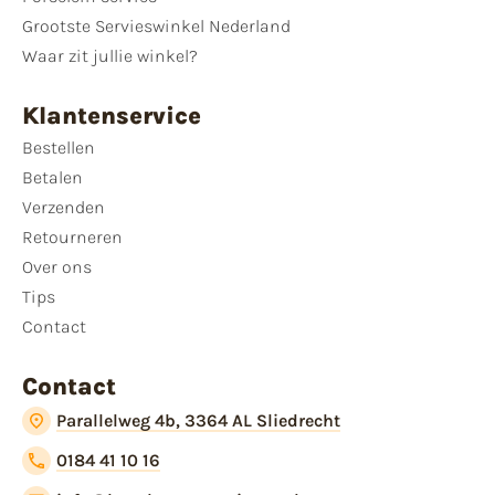
Grootste Servieswinkel Nederland
Waar zit jullie winkel?
Klantenservice
Bestellen
Betalen
Verzenden
Retourneren
Over ons
Tips
Contact
Contact
Parallelweg 4b, 3364 AL Sliedrecht
0184 41 10 16