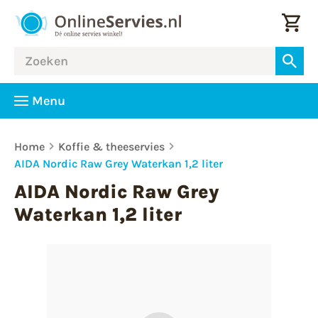
Menu
Home
Koffie & theeservies
AIDA Nordic Raw Grey Waterkan 1,2 liter
AIDA Nordic Raw Grey
Waterkan 1,2 liter