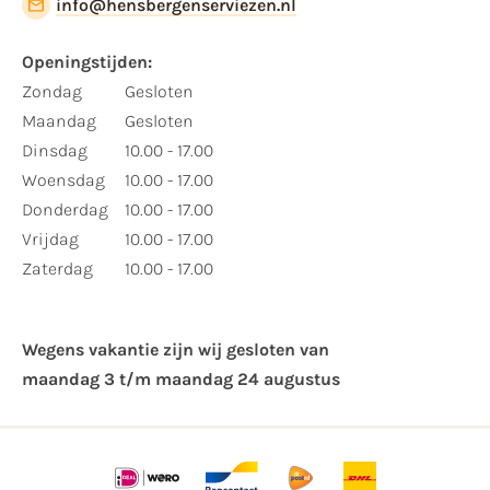
info@hensbergenserviezen.nl
Openingstijden:
Zondag
Gesloten
Maandag
Gesloten
Dinsdag
10.00 - 17.00
Woensdag
10.00 - 17.00
Donderdag
10.00 - 17.00
Vrijdag
10.00 - 17.00
Zaterdag
10.00 - 17.00
Wegens vakantie zijn wij gesloten van ​
maandag 3 t/m maandag 24 augustus