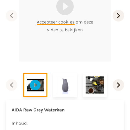
Accepteer cookies
om deze
video te bekijken
AIDA Raw Grey Waterkan
Inhoud: