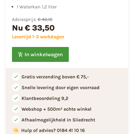
1 Waterkan 1,2 liter
Adviesprijs
€ 40,10
Nu
€ 33,50
Levertijd 1-3 werkdagen
In winkelwagen
Gratis verzending boven € 75,-
Snelle levering door eigen voorraad
Klantbeoordeling 9,2
Webshop + 500m² echte winkel
Afhaalmogelijkheid in Sliedrecht
Hulp of advies? 0184 41 10 16