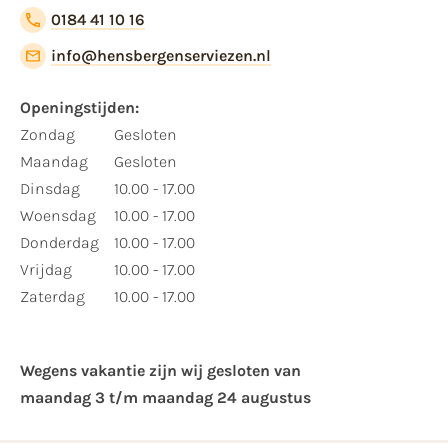
0184 41 10 16
info@hensbergenserviezen.nl
Openingstijden:
Zondag
Gesloten
Maandag
Gesloten
Dinsdag
10.00 - 17.00
Woensdag
10.00 - 17.00
Donderdag
10.00 - 17.00
Vrijdag
10.00 - 17.00
Zaterdag
10.00 - 17.00
Wegens vakantie zijn wij gesloten van ​
maandag 3 t/m maandag 24 augustus