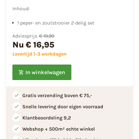
Inhoud:
1 peper- en zoutstrooier 2-delig set
Adviesprijs
€ 19,90
Nu
€ 16,95
Levertijd 1-3 werkdagen
In winkelwagen
Gratis verzending boven € 75,-
Snelle levering door eigen voorraad
Klantbeoordeling 9,2
Webshop + 500m² echte winkel