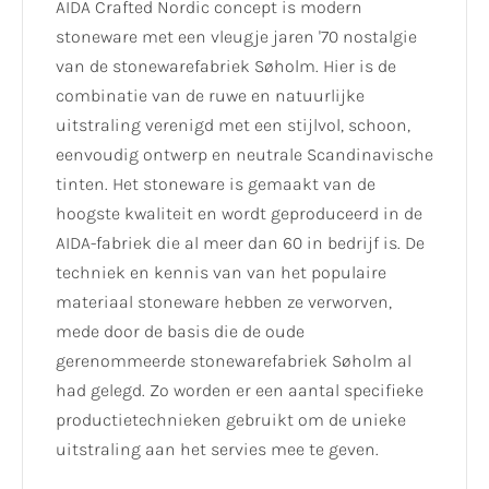
AIDA Crafted Nordic concept is modern
stoneware met een vleugje jaren '70 nostalgie
van de stonewarefabriek Søholm. Hier is de
combinatie van de ruwe en natuurlijke
uitstraling verenigd met een stijlvol, schoon,
eenvoudig ontwerp en neutrale Scandinavische
tinten. Het stoneware is gemaakt van de
hoogste kwaliteit en wordt geproduceerd in de
AIDA-fabriek die al meer dan 60 in bedrijf is. De
techniek en kennis van van het populaire
materiaal stoneware hebben ze verworven,
mede door de basis die de oude
gerenommeerde stonewarefabriek Søholm al
had gelegd. Zo worden er een aantal specifieke
productietechnieken gebruikt om de unieke
uitstraling aan het servies mee te geven.