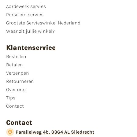
Aardewerk servies
Porselein servies
Grootste Servieswinkel Nederland
Waar zit jullie winkel?
Klantenservice
Bestellen
Betalen
Verzenden
Retourneren
Over ons
Tips
Contact
Contact
Parallelweg 4b, 3364 AL Sliedrecht