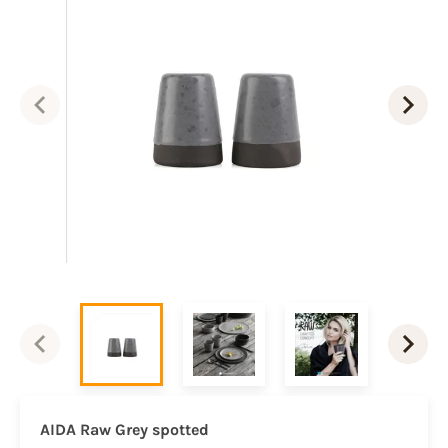
AIDA Raw Grey spotted