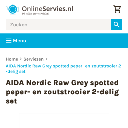
Menu
Home
Serviezen
AIDA Nordic Raw Grey spotted peper- en zoutstrooier 2
-delig set
AIDA Nordic Raw Grey spotted
peper- en zoutstrooier 2-delig
set