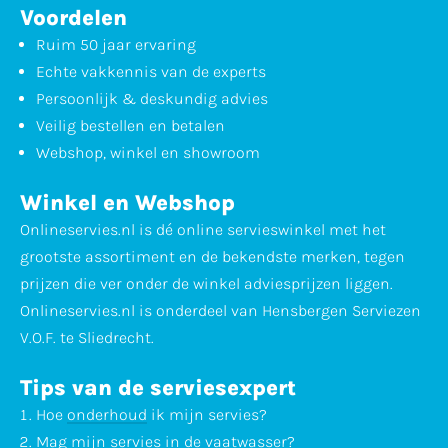
Voordelen
Ruim 50 jaar ervaring
Echte vakkennis van de experts
Persoonlijk & deskundig advies
Veilig bestellen en betalen
Webshop, winkel en showroom
Winkel en Webshop
Onlineservies.nl is dé online servieswinkel met het
grootste assortiment en de bekendste merken, tegen
prijzen die ver onder de winkel adviesprijzen liggen.
Onlineservies.nl is onderdeel van Hensbergen Serviezen
V.O.F. te Sliedrecht.
Tips van de serviesexpert
Hoe
onderhoud
ik mijn servies?
Mag mijn servies in de
vaatwasser
?