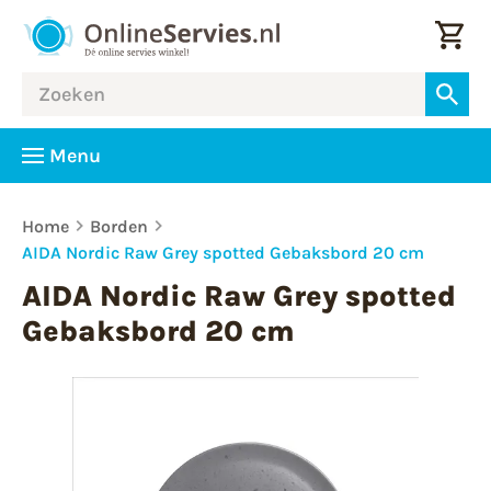
Menu
Home
Borden
AIDA Nordic Raw Grey spotted Gebaksbord 20 cm
AIDA Nordic Raw Grey spotted
Gebaksbord 20 cm