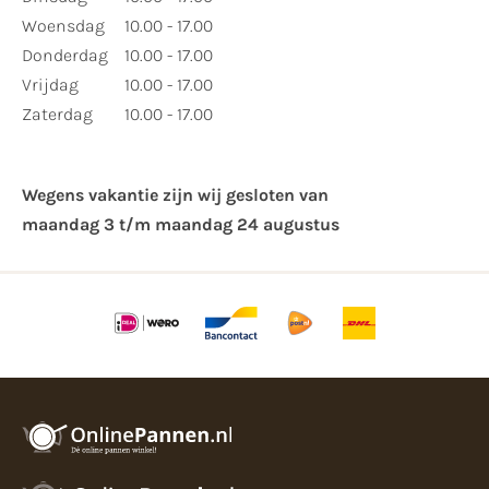
Woensdag
10.00 - 17.00
Donderdag
10.00 - 17.00
Vrijdag
10.00 - 17.00
Zaterdag
10.00 - 17.00
Wegens vakantie zijn wij gesloten van ​
maandag 3 t/m maandag 24 augustus