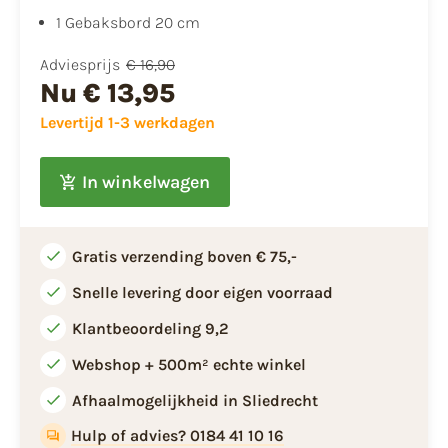
1 Gebaksbord 20 cm
Adviesprijs
€ 16,90
Nu
€ 13,95
Levertijd 1-3 werkdagen
In winkelwagen
Gratis verzending boven € 75,-
Snelle levering door eigen voorraad
Klantbeoordeling 9,2
Webshop + 500m² echte winkel
Afhaalmogelijkheid in Sliedrecht
Hulp of advies? 0184 41 10 16