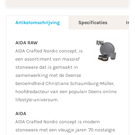
Artikelomschrijving
Specificaties
Info
AIDA RAW
AIDA Crafted Nordic concept, is
een assortiment van massief
stoneware dat is gemaakt in
samenwerking met de Deense
beroemdheid Christiane Schaumburg-Müller,
hoofdredacteur van een populair Deens online
lifestyle-universum.
AIDA
AIDA Crafted Nordic concept is modern
stoneware met een vleugje jaren '70 nostalgie