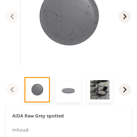
AIDA Raw Grey spotted
Inhoud: