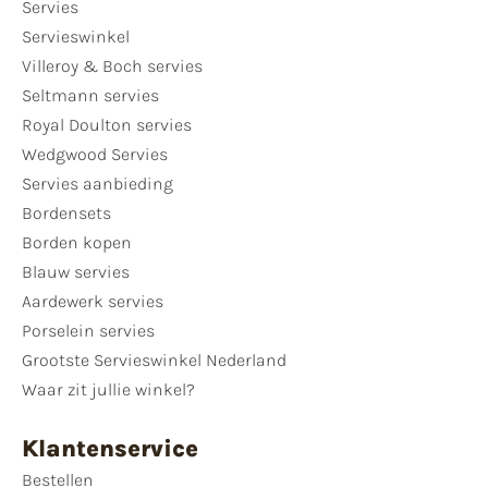
Servies
Servieswinkel
Villeroy & Boch servies
Seltmann servies
Royal Doulton servies
Wedgwood Servies
Servies aanbieding
Bordensets
Borden kopen
Blauw servies
Aardewerk servies
Porselein servies
Grootste Servieswinkel Nederland
Waar zit jullie winkel?
Klantenservice
Bestellen