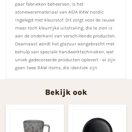
paar fabrieken beheersen, is het
stonewaremateriaal van AIDA RAW nordic
ingelegd met kleurstof. Dit zorgt voor de rauwe
maar toch kleurrijke uitstraling, die te zien is
aan de onderkant van verschillende producten.
Daarnaast wordt het glazuur aangebracht met
behulp van speciale handwerktechnieken, wat
uniek gedecoreerde producten oplevert - er zijn
geen twee RAW items, die identiek zijn.
Bekijk ook