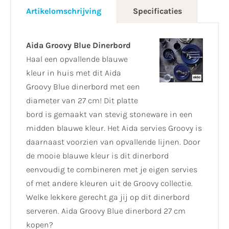
Artikelomschrijving
Specificaties
Aida Groovy Blue Dinerbord
Haal een opvallende blauwe
kleur in huis met dit Aida
Groovy Blue dinerbord met een
diameter van 27 cm! Dit platte
bord is gemaakt van stevig stoneware in een
midden blauwe kleur. Het Aida servies Groovy is
daarnaast voorzien van opvallende lijnen. Door
de mooie blauwe kleur is dit dinerbord
eenvoudig te combineren met je eigen servies
of met andere kleuren uit de Groovy collectie.
Welke lekkere gerecht ga jij op dit dinerbord
serveren. Aida Groovy Blue dinerbord 27 cm
kopen?