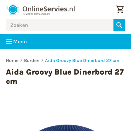
Menu
Home
Borden
Aida Groovy Blue Dinerbord 27 cm
Aida Groovy Blue Dinerbord 27
cm