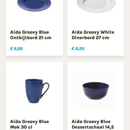
Aida Groovy Blue
Aida Groovy White
Ontbijtbord 21 cm
Dinerbord 27 cm
€ 6,95
€ 6,95
Aida Groovy Blue
Aida Groovy Blue
Mok 30 cl
Dessertschaal 14,5