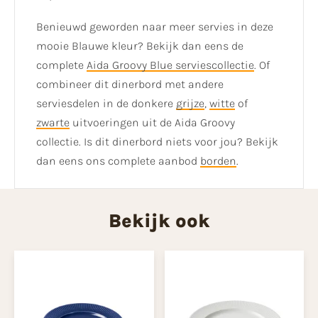
Benieuwd geworden naar meer servies in deze
mooie Blauwe kleur? Bekijk dan eens de
complete
Aida Groovy Blue serviescollectie
. Of
combineer dit dinerbord met andere
serviesdelen in de donkere
grijze
,
witte
of
zwarte
uitvoeringen uit de Aida Groovy
collectie. Is dit dinerbord niets voor jou? Bekijk
dan eens ons complete aanbod
borden
.
Bekijk ook