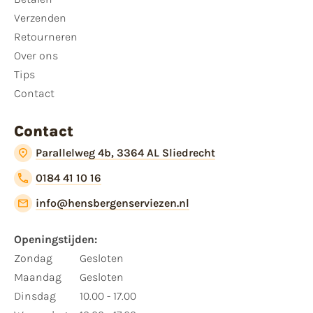
Verzenden
Retourneren
Over ons
Tips
Contact
Contact
Parallelweg 4b, 3364 AL Sliedrecht
0184 41 10 16
info@hensbergenserviezen.nl
Openingstijden:
Zondag
Gesloten
Maandag
Gesloten
Dinsdag
10.00 - 17.00