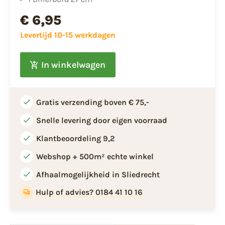
€ 6,95
Levertijd 10-15 werkdagen
In winkelwagen
Gratis verzending boven € 75,-
Snelle levering door eigen voorraad
Klantbeoordeling 9,2
Webshop + 500m² echte winkel
Afhaalmogelijkheid in Sliedrecht
Hulp of advies? 0184 41 10 16