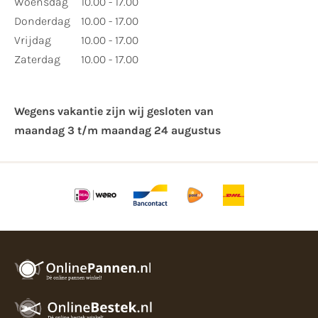
Woensdag
10.00 - 17.00
Donderdag
10.00 - 17.00
Vrijdag
10.00 - 17.00
Zaterdag
10.00 - 17.00
Wegens vakantie zijn wij gesloten van ​
maandag 3 t/m maandag 24 augustus