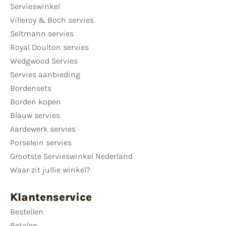
Servieswinkel
Villeroy & Boch servies
Seltmann servies
Royal Doulton servies
Wedgwood Servies
Servies aanbieding
Bordensets
Borden kopen
Blauw servies
Aardewerk servies
Porselein servies
Grootste Servieswinkel Nederland
Waar zit jullie winkel?
Klantenservice
Bestellen
Betalen