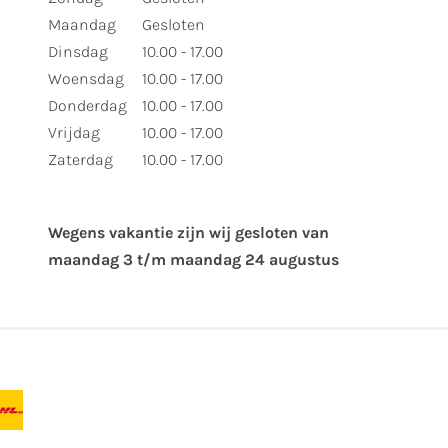
Maandag
Gesloten
Dinsdag
10.00 - 17.00
Woensdag
10.00 - 17.00
Donderdag
10.00 - 17.00
Vrijdag
10.00 - 17.00
Zaterdag
10.00 - 17.00
Wegens vakantie zijn wij gesloten van ​
maandag 3 t/m maandag 24 augustus