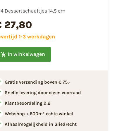
4 Dessertschaaltjes 14,5 cm
€ 27,80
evertijd 1-3 werkdagen
In winkelwagen
Gratis verzending boven € 75,-
Snelle levering door eigen voorraad
Klantbeoordeling 9,2
Webshop + 500m² echte winkel
Afhaalmogelijkheid in Sliedrecht