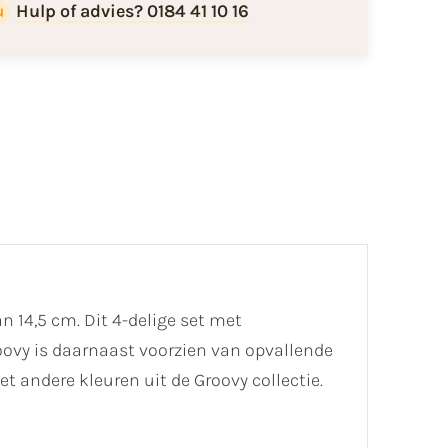
Hulp of advies? 0184 41 10 16
 14,5 cm. Dit 4-delige set met
oovy is daarnaast voorzien van opvallende
et andere kleuren uit de Groovy collectie.