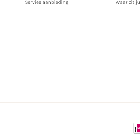
Servies aanbieding
Waar zit ju