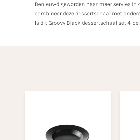
Benieuwd geworden naar meer servies in 
combineer deze dessertschaal met andere
Is dit Groovy Black dessertschaal set 4-d