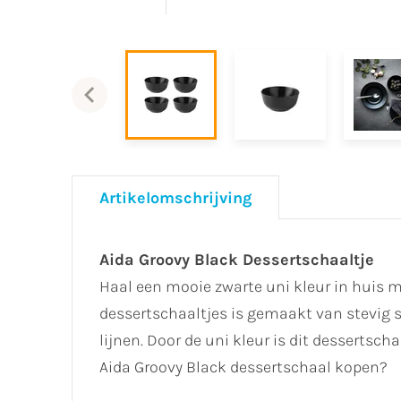
Artikelomschrijving
Aida Groovy Black Dessertschaaltje
Haal een mooie zwarte uni kleur in huis m
dessertschaaltjes is gemaakt van stevig s
lijnen. Door de uni kleur is dit dessertsc
Aida Groovy Black dessertschaal kopen?